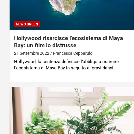
NEWS GREEN
Hollywood risarcisce l’ecosistema di Maya
Bay: un film lo distrusse
21 Settembre 2022
Francesca Cepparulo
Hollywood, la sentenza definisce l’obbligo a risarcire
l’ecosistema di Maya Bay in seguito ai gravi danni…