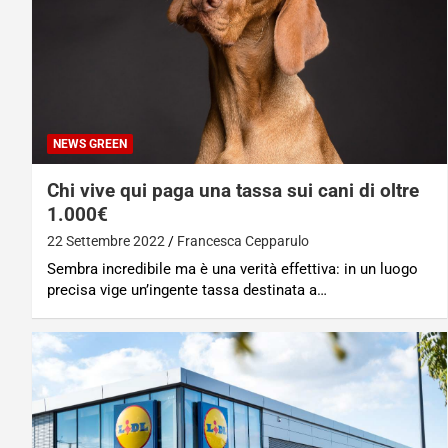
NEWS GREEN
Chi vive qui paga una tassa sui cani di oltre
1.000€
22 Settembre 2022
Francesca Cepparulo
Sembra incredibile ma è una verità effettiva: in un luogo
precisa vige un’ingente tassa destinata a…