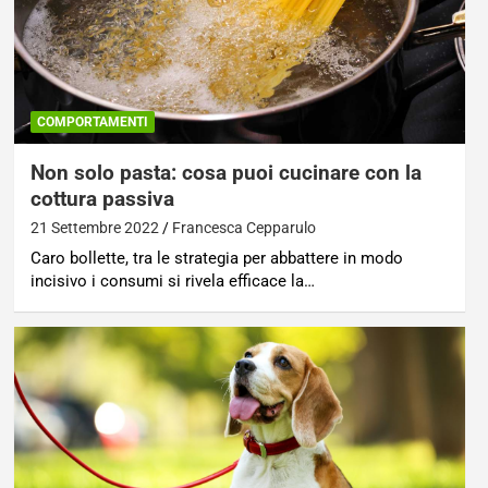
COMPORTAMENTI
Non solo pasta: cosa puoi cucinare con la
cottura passiva
21 Settembre 2022
Francesca Cepparulo
Caro bollette, tra le strategia per abbattere in modo
incisivo i consumi si rivela efficace la…