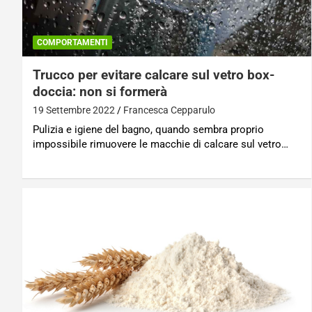
COMPORTAMENTI
Trucco per evitare calcare sul vetro box-
doccia: non si formerà
19 Settembre 2022
Francesca Cepparulo
Pulizia e igiene del bagno, quando sembra proprio
impossibile rimuovere le macchie di calcare sul vetro…