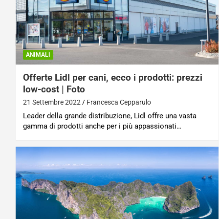
ANIMALI
Offerte Lidl per cani, ecco i prodotti: prezzi
low-cost | Foto
21 Settembre 2022
Francesca Cepparulo
Leader della grande distribuzione, Lidl offre una vasta
gamma di prodotti anche per i più appassionati…