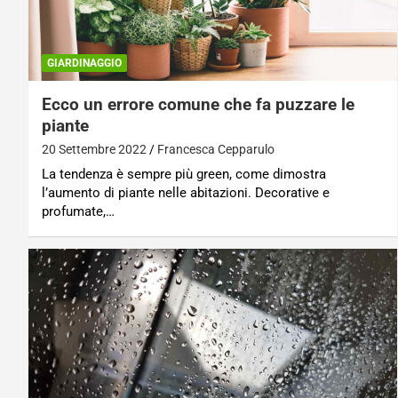
GIARDINAGGIO
Ecco un errore comune che fa puzzare le
piante
20 Settembre 2022
Francesca Cepparulo
La tendenza è sempre più green, come dimostra
l’aumento di piante nelle abitazioni. Decorative e
profumate,…