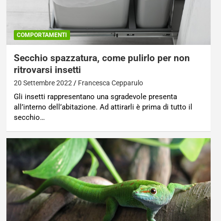
COMPORTAMENTI
Secchio spazzatura, come pulirlo per non
ritrovarsi insetti
20 Settembre 2022
Francesca Cepparulo
Gli insetti rappresentano una sgradevole presenta
all’interno dell’abitazione. Ad attirarli è prima di tutto il
secchio…