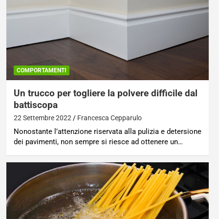
COMPORTAMENTI
Un trucco per togliere la polvere difficile dal
battiscopa
22 Settembre 2022
Francesca Cepparulo
Nonostante l’attenzione riservata alla pulizia e detersione
dei pavimenti, non sempre si riesce ad ottenere un…