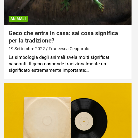
ANIMALI
Geco che entra in casa: sai cosa significa
per la tradizione?
19 Settembre 2022
Francesca Cepparulo
La simbologia degli animali svela molti significati
nascosti. Il geco nasconde tradizionalmente un
significato estremamente importante:…