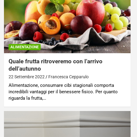
ALIMENTAZIONE
Quale frutta ritroveremo con l’arrivo
dell’autunno
22 Settembre 2022
Francesca Cepparulo
Alimentazione, consumare cibi stagionali comporta
incredibili vantaggi per il benessere fisico. Per quanto
riguarda la frutta,…