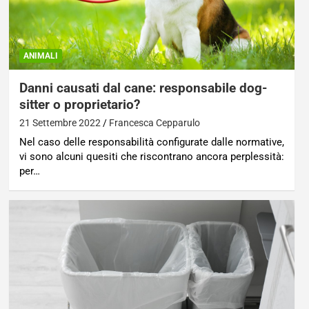
ANIMALI
Danni causati dal cane: responsabile dog-
sitter o proprietario?
21 Settembre 2022
Francesca Cepparulo
Nel caso delle responsabilità configurate dalle normative,
vi sono alcuni quesiti che riscontrano ancora perplessità:
per…