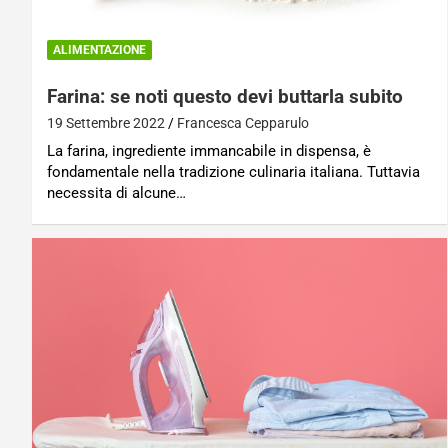
ALIMENTAZIONE
Farina: se noti questo devi buttarla subito
19 Settembre 2022
Francesca Cepparulo
La farina, ingrediente immancabile in dispensa, è
fondamentale nella tradizione culinaria italiana. Tuttavia
necessita di alcune…