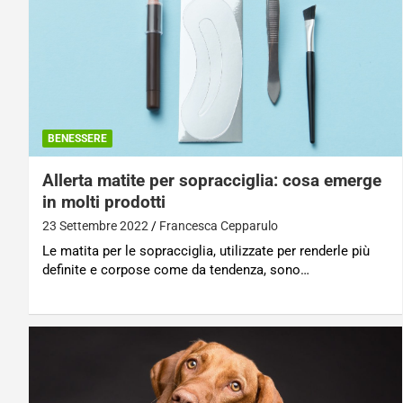
BENESSERE
Allerta matite per sopracciglia: cosa emerge
in molti prodotti
23 Settembre 2022
Francesca Cepparulo
Le matita per le sopracciglia, utilizzate per renderle più
definite e corpose come da tendenza, sono…