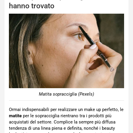
hanno trovato
Matita sopracciglia (Pexels)
Ormai indispensabili per realizzare un make up perfetto, le
matite
per le sopracciglia rientrano tra i prodotti più
acquistati del settore. Complice la sempre più diffusa
tendenza di una linea piena e definita, nonché i beauty