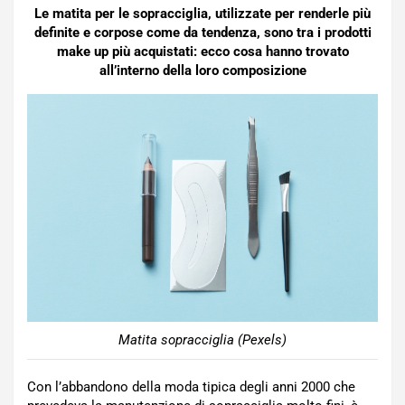
Le matita per le sopracciglia, utilizzate per renderle più
definite e corpose come da tendenza, sono tra i prodotti
make up più acquistati: ecco cosa hanno trovato
all’interno della loro composizione
Matita sopracciglia (Pexels)
Con l’abbandono della moda tipica degli anni 2000 che