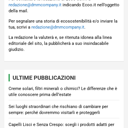
redazione@dmmcompany.it
indicando Ecoo.it nell’oggetto
della mail.
Per segnalare una storia di ecosostenibilità e/o inviare la
tua, scrivi a
redazione@dmmcompany.it
.
La redazione la valuterà e, se ritenuta idonea alla linea
editoriale del sito, la pubblicherà a suo insindacabile
giudizio.
ULTIME PUBBLICAZIONI
Creme solari, filtri minerali o chimici? Le differenze che è
utile conoscere prima dell’estate
Sei luoghi straordinari che rischiano di cambiare per
sempre: perché dovremmo visitarli e proteggerli
Capelli Lisci e Senza Crespo: scegli i prodotti adatti per