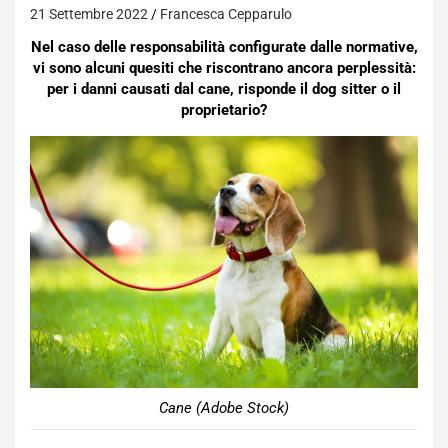
21 Settembre 2022
Francesca Cepparulo
Nel caso delle responsabilità configurate dalle normative,
vi sono alcuni quesiti che riscontrano ancora perplessità:
per i danni causati dal cane, risponde il dog sitter o il
proprietario?
Cane (Adobe Stock)