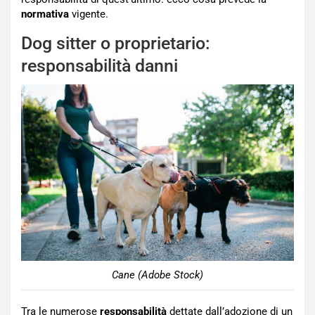
normativa
vigente.
Dog sitter o proprietario:
responsabilità danni
Cane (Adobe Stock)
Tra le numerose
responsabilità
dettate dall’adozione di un