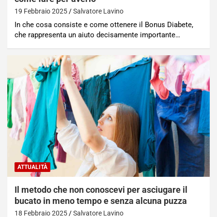
19 Febbraio 2025
Salvatore Lavino
In che cosa consiste e come ottenere il Bonus Diabete,
che rappresenta un aiuto decisamente importante…
ATTUALITÀ
Il metodo che non conoscevi per asciugare il
bucato in meno tempo e senza alcuna puzza
18 Febbraio 2025
Salvatore Lavino