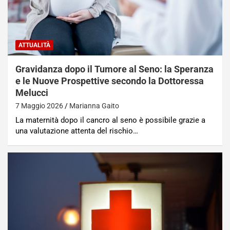
ATTUALITÀ
Gravidanza dopo il Tumore al Seno: la Speranza
e le Nuove Prospettive secondo la Dottoressa
Melucci
7 Maggio 2026
Marianna Gaito
La maternità dopo il cancro al seno è possibile grazie a
una valutazione attenta del rischio…