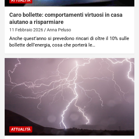
ATTUALITÀ
Caro bollette: comportamenti virtuosi in casa
aiutano a risparmiare
11 Febbraio 2026
Anna Peluso
Anche quest’anno si prevedono rincari di oltre il 10% sulle
bollette dell’energia, cosa che porterà le…
ATTUALITÀ