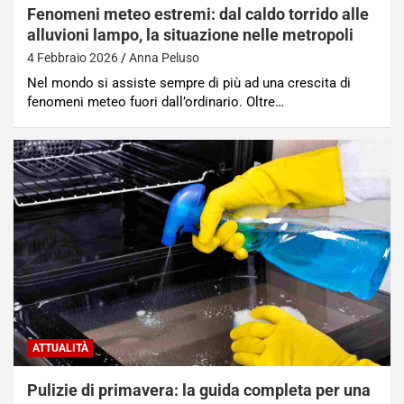
Fenomeni meteo estremi: dal caldo torrido alle
alluvioni lampo, la situazione nelle metropoli
4 Febbraio 2026
Anna Peluso
Nel mondo si assiste sempre di più ad una crescita di
fenomeni meteo fuori dall’ordinario. Oltre…
ATTUALITÀ
Pulizie di primavera: la guida completa per una