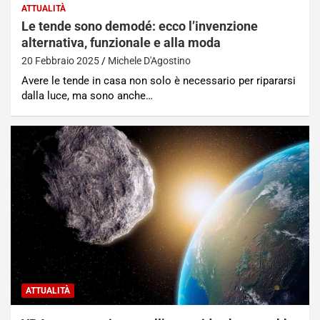
ATTUALITÀ
Le tende sono demodé: ecco l’invenzione
alternativa, funzionale e alla moda
20 Febbraio 2025
Michele D'Agostino
Avere le tende in casa non solo è necessario per ripararsi
dalla luce, ma sono anche…
ATTUALITÀ