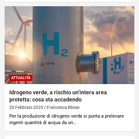
ATTUALITÀ
Idrogeno verde, a rischio un’intera area
protetta: cosa sta accadendo
20 Febbraio 2025
Francesca Bloise
Per la produzione di idrogeno verde si punta a prelevare
ingenti quantità di acqua da un…