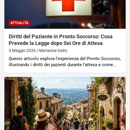
ATTUALITÀ
Diritti del Paziente in Pronto Soccorso: Cosa
Prevede la Legge dopo Sei Ore di Attesa
5 Maggio 2026
Marianna Gaito
Questo articolo esplora l'esperienza del Pronto Soccorso,
illustrando i diritti dei pazienti durante l'attesa e come…