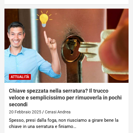
ATTUALITÀ
Chiave spezzata nella serratura? Il trucco
veloce e semplicissimo per rimuoverla in pochi
secondi
20 Febbraio 2025
Cerasi Andrea
Spesso, presi dalla foga, non riusciamo a girare bene la
chiave in una serratura e finiamo…