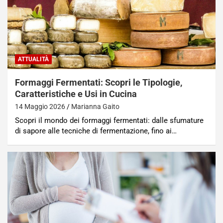
ATTUALITÀ
Formaggi Fermentati: Scopri le Tipologie,
Caratteristiche e Usi in Cucina
14 Maggio 2026
Marianna Gaito
Scopri il mondo dei formaggi fermentati: dalle sfumature
di sapore alle tecniche di fermentazione, fino ai…