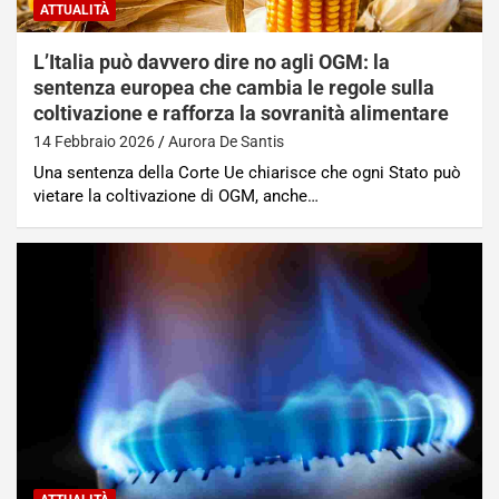
ATTUALITÀ
L’Italia può davvero dire no agli OGM: la
sentenza europea che cambia le regole sulla
coltivazione e rafforza la sovranità alimentare
14 Febbraio 2026
Aurora De Santis
Una sentenza della Corte Ue chiarisce che ogni Stato può
vietare la coltivazione di OGM, anche…