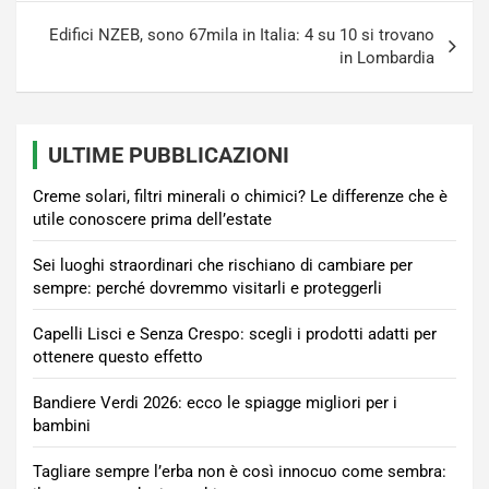
Edifici NZEB, sono 67mila in Italia: 4 su 10 si trovano
in Lombardia
ULTIME PUBBLICAZIONI
Creme solari, filtri minerali o chimici? Le differenze che è
utile conoscere prima dell’estate
Sei luoghi straordinari che rischiano di cambiare per
sempre: perché dovremmo visitarli e proteggerli
Capelli Lisci e Senza Crespo: scegli i prodotti adatti per
ottenere questo effetto
Bandiere Verdi 2026: ecco le spiagge migliori per i
bambini
Tagliare sempre l’erba non è così innocuo come sembra: