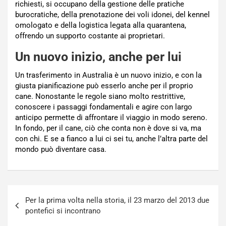
richiesti, si occupano della gestione delle pratiche
burocratiche, della prenotazione dei voli idonei, del kennel
omologato e della logistica legata alla quarantena,
offrendo un supporto costante ai proprietari.
Un nuovo inizio, anche per lui
Un trasferimento in Australia è un nuovo inizio, e con la
giusta pianificazione può esserlo anche per il proprio
cane. Nonostante le regole siano molto restrittive,
conoscere i passaggi fondamentali e agire con largo
anticipo permette di affrontare il viaggio in modo sereno.
In fondo, per il cane, ciò che conta non è dove si va, ma
con chi. E se a fianco a lui ci sei tu, anche l’altra parte del
mondo può diventare casa.
Navigazione
Per la prima volta nella storia, il 23 marzo del 2013 due
articoli
pontefici si incontrano