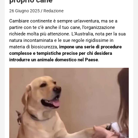
26 Giugno 2025
Redazione
Cambiare continente è sempre un’avventura, ma se a
partire con te c’è anche il tuo cane, l’organizzazione
richiede molta più attenzione. L’Australia, nota per la sua
natura incontaminata e le sue regole rigidissime in
materia di biosicurezza,
impone una serie di procedure
complesse e tempistiche precise per chi desidera
introdurre un animale domestico nel Paese
.