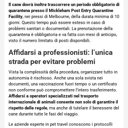
Il cane dovrà inoltre trascorrere un periodo obbligatorio di
quarantena presso il Mickleham Post Entry Quarantine
Facility
, nei pressi di Melbourne, della durata minima di 10
giorni. Questo tempo può essere esteso in caso di
problemi sanitari o documentali. La prenotazione della
quarantena è obbligatoria e va fatta con mesi di anticipo,
visto il numero limitato di posti disponibili.
Affidarsi a professionisti: l’unica
strada per evitare problemi
Vista la complessità della procedura, organizzare tutto in
autonomia è rischioso. Anche una sola svista nei
documenti, una vaccinazione fuori tempo o un certificato
non conforme può compromettere l’intero trasferimento.
Affidarsi a operatori specializzati nel trasporto
internazionale di animali consente non solo di garantire il
rispetto delle regole
, ma anche di tutelare il benessere del
cane durante tutte le fasi del viaggio.
Le aziende esperte in pet travel conoscono i protocolli