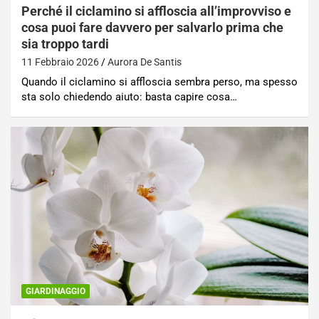
Perché il ciclamino si affloscia all’improvviso e
cosa puoi fare davvero per salvarlo prima che
sia troppo tardi
11 Febbraio 2026
Aurora De Santis
Quando il ciclamino si affloscia sembra perso, ma spesso
sta solo chiedendo aiuto: basta capire cosa…
GIARDINAGGIO