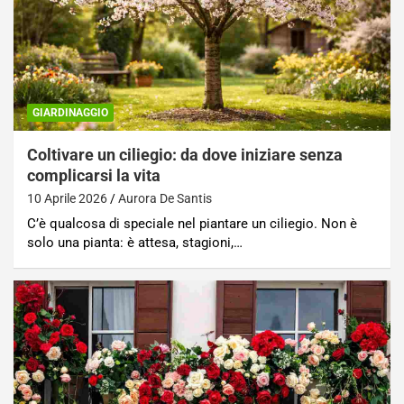
GIARDINAGGIO
Coltivare un ciliegio: da dove iniziare senza
complicarsi la vita
10 Aprile 2026
Aurora De Santis
C’è qualcosa di speciale nel piantare un ciliegio. Non è
solo una pianta: è attesa, stagioni,…