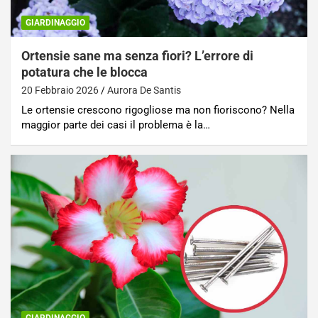
GIARDINAGGIO
Ortensie sane ma senza fiori? L’errore di
potatura che le blocca
20 Febbraio 2026
Aurora De Santis
Le ortensie crescono rigogliose ma non fioriscono? Nella
maggior parte dei casi il problema è la…