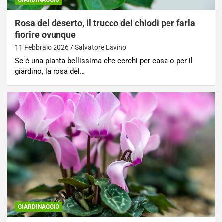
GIARDINAGGIO
Rosa del deserto, il trucco dei chiodi per farla
fiorire ovunque
11 Febbraio 2026
Salvatore Lavino
Se è una pianta bellissima che cerchi per casa o per il
giardino, la rosa del…
GIARDINAGGIO