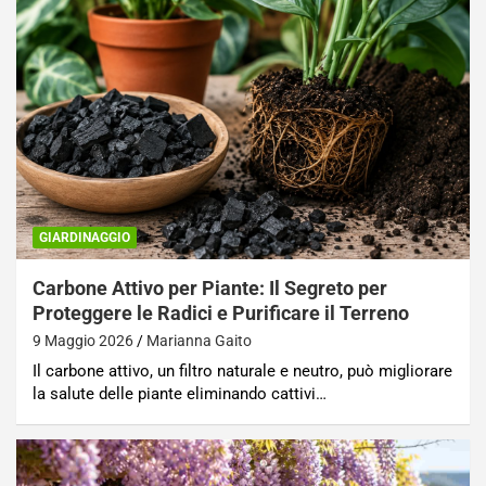
GIARDINAGGIO
Carbone Attivo per Piante: Il Segreto per
Proteggere le Radici e Purificare il Terreno
9 Maggio 2026
Marianna Gaito
Il carbone attivo, un filtro naturale e neutro, può migliorare
la salute delle piante eliminando cattivi…