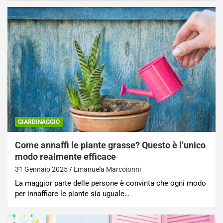
GIARDINAGGIO
Come annaffi le piante grasse? Questo è l’unico
modo realmente efficace
31 Gennaio 2025
Emanuela Marcoionni
La maggior parte delle persone è convinta che ogni modo
per innaffiare le piante sia uguale…