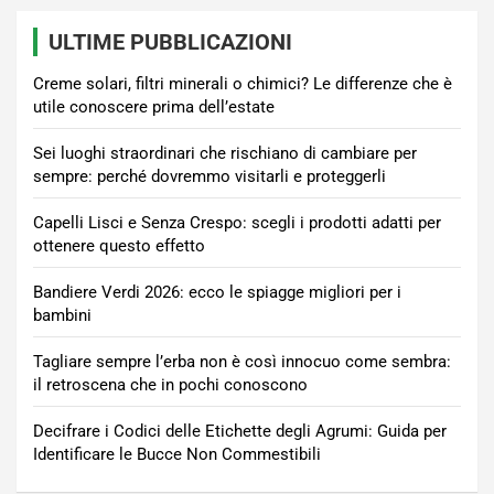
articoli
ULTIME PUBBLICAZIONI
Creme solari, filtri minerali o chimici? Le differenze che è
utile conoscere prima dell’estate
Sei luoghi straordinari che rischiano di cambiare per
sempre: perché dovremmo visitarli e proteggerli
Capelli Lisci e Senza Crespo: scegli i prodotti adatti per
ottenere questo effetto
Bandiere Verdi 2026: ecco le spiagge migliori per i
bambini
Tagliare sempre l’erba non è così innocuo come sembra:
il retroscena che in pochi conoscono
Decifrare i Codici delle Etichette degli Agrumi: Guida per
Identificare le Bucce Non Commestibili