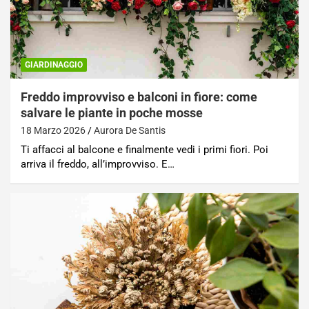
GIARDINAGGIO
Freddo improvviso e balconi in fiore: come
salvare le piante in poche mosse
18 Marzo 2026
Aurora De Santis
Ti affacci al balcone e finalmente vedi i primi fiori. Poi
arriva il freddo, all’improvviso. E…