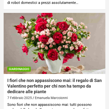
di robot domestici a prezzi assolutamente…
GIARDINAGGIO
I fiori che non appassiscono mai: il regalo di San
Valentino perfetto per chi non ha tempo da
dedicare alle piante
7 Febbraio 2025
Emanuela Marcoionni
Sono fiori che non appassiscono mai: tutti possono