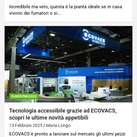
Incredibile ma vero, questa è la pianta ideale se in casa
vivono dei fumatori o si…
GIARDINAGGIO
Tecnologia accessibile grazie ad ECOVACS,
scopri le ultime novità appetibili
13 Febbraio 2025
Maria Longo
ECOVACS è pronto a lanciare sul mercato gli ultimi pezzi