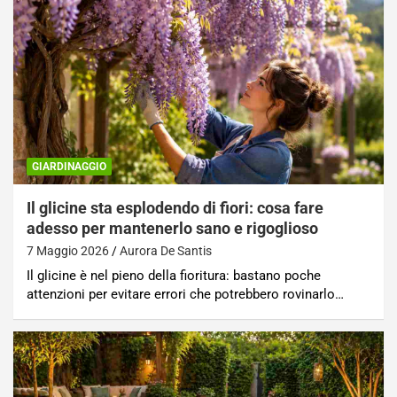
GIARDINAGGIO
Il glicine sta esplodendo di fiori: cosa fare
adesso per mantenerlo sano e rigoglioso
7 Maggio 2026
Aurora De Santis
Il glicine è nel pieno della fioritura: bastano poche
attenzioni per evitare errori che potrebbero rovinarlo…