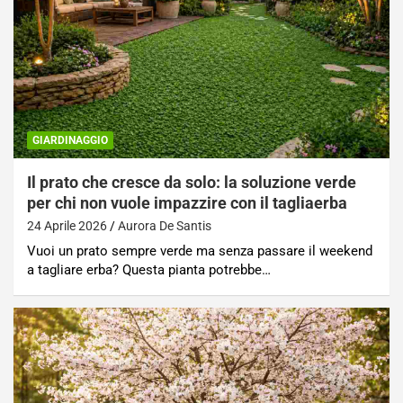
GIARDINAGGIO
Il prato che cresce da solo: la soluzione verde
per chi non vuole impazzire con il tagliaerba
24 Aprile 2026
Aurora De Santis
Vuoi un prato sempre verde ma senza passare il weekend
a tagliare erba? Questa pianta potrebbe…