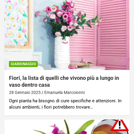
GIARDINAGGIO
Fiori, la lista di quelli che vivono più a lungo in
vaso dentro casa
28 Gennaio 2025
Emanuela Marcoionni
Ogni pianta ha bisogno di cure specifiche e attenzioni. In
alcuni ambienti, i fiori potrebbero trovare…