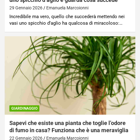
29 Gennaio 2026
Emanuela Marcoionni
Incredibile ma vero, quello che succederà mettendo nei
vasi uno spicchio d’aglio ha qualcosa di miracoloso:…
GIARDINAGGIO
Sapevi che esiste una pianta che toglie l’odore
di fumo in casa? Funziona che è una meraviglia
22 Gennaio 2026
Emanuela Marcoionni