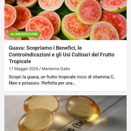
ALIMENTAZIONE
Guava: Scopriamo i Benefici, le
Controindicazioni e gli Usi Culinari del Frutto
Tropicale
11 Maggio 2026
Marianna Gaito
Scopri la guava, un frutto tropicale ricco di vitamina C,
fibre e potassio. Perfetta per una…