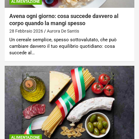
ALIMENTAZIONE
Avena ogni giorno: cosa succede davvero al
corpo quando la mangi spesso
28 Febbraio 2026
Aurora De Santis
Un cereale semplice, spesso sottovalutato, che può
cambiare davvero il tuo equilibrio quotidiano: cosa
succede al…
ALIMENTAZIONE