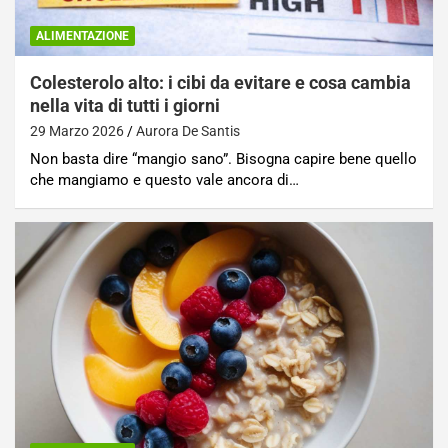
ALIMENTAZIONE
Colesterolo alto: i cibi da evitare e cosa cambia
nella vita di tutti i giorni
29 Marzo 2026
Aurora De Santis
Non basta dire “mangio sano”. Bisogna capire bene quello
che mangiamo e questo vale ancora di…