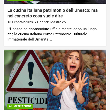
La cucina italiana patrimonio dell’Unesco: ma
nel concreto cosa vuole dire
18 Febbraio 2026
Gabriele Mastroleo
L’Unesco ha riconosciuto ufficialmente, dopo un lungo
iter, la cucina italiana come Patrimonio Culturale
Immateriale dell’Umanità.…
ALIMENTAZIONE