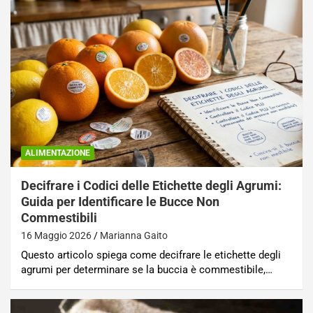
ALIMENTAZIONE
Decifrare i Codici delle Etichette degli Agrumi:
Guida per Identificare le Bucce Non
Commestibili
16 Maggio 2026
Marianna Gaito
Questo articolo spiega come decifrare le etichette degli
agrumi per determinare se la buccia è commestibile,…