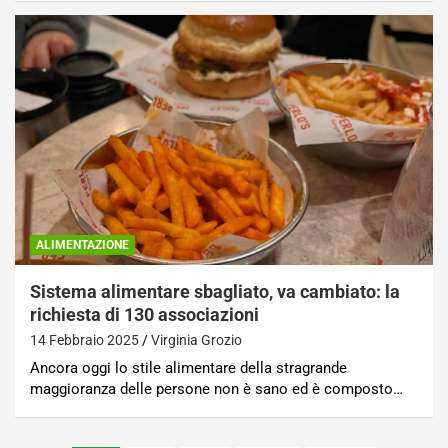
ALIMENTAZIONE
Sistema alimentare sbagliato, va cambiato: la
richiesta di 130 associazioni
14 Febbraio 2025
Virginia Grozio
Ancora oggi lo stile alimentare della stragrande
maggioranza delle persone non è sano ed è composto…