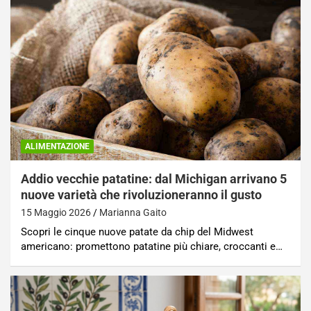
ALIMENTAZIONE
Addio vecchie patatine: dal Michigan arrivano 5
nuove varietà che rivoluzioneranno il gusto
15 Maggio 2026
Marianna Gaito
Scopri le cinque nuove patate da chip del Midwest
americano: promettono patatine più chiare, croccanti e…