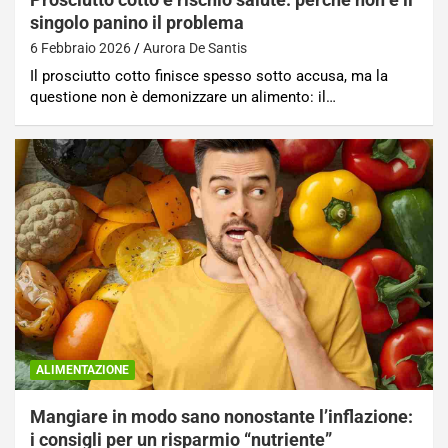
singolo panino il problema
6 Febbraio 2026
Aurora De Santis
Il prosciutto cotto finisce spesso sotto accusa, ma la
questione non è demonizzare un alimento: il…
ALIMENTAZIONE
Mangiare in modo sano nonostante l’inflazione:
i consigli per un risparmio “nutriente”