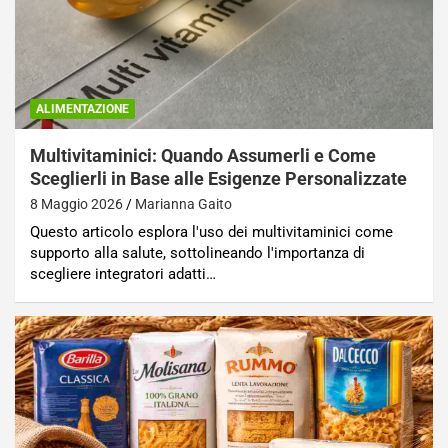
ALIMENTAZIONE
Multivitaminici: Quando Assumerli e Come
Sceglierli in Base alle Esigenze Personalizzate
8 Maggio 2026
Marianna Gaito
Questo articolo esplora l'uso dei multivitaminici come
supporto alla salute, sottolineando l'importanza di
scegliere integratori adatti…