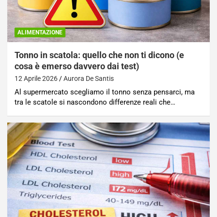
ALIMENTAZIONE
Tonno in scatola: quello che non ti dicono (e
cosa è emerso davvero dai test)
12 Aprile 2026
Aurora De Santis
Al supermercato scegliamo il tonno senza pensarci, ma
tra le scatole si nascondono differenze reali che…