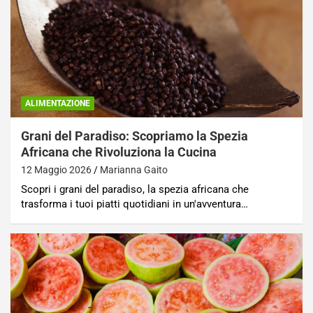
ALIMENTAZIONE
Grani del Paradiso: Scopriamo la Spezia
Africana che Rivoluziona la Cucina
12 Maggio 2026
Marianna Gaito
Scopri i grani del paradiso, la spezia africana che
trasforma i tuoi piatti quotidiani in un'avventura…