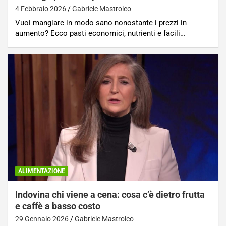
4 Febbraio 2026
Gabriele Mastroleo
Vuoi mangiare in modo sano nonostante i prezzi in
aumento? Ecco pasti economici, nutrienti e facili…
ALIMENTAZIONE
Indovina chi viene a cena: cosa c’è dietro frutta
e caffè a basso costo
29 Gennaio 2026
Gabriele Mastroleo