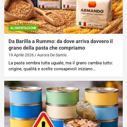
ALIMENTAZIONE
Da Barilla a Rummo: da dove arriva davvero il
grano della pasta che compriamo
19 Aprile 2026
Aurora De Santis
La pasta sembra tutta uguale, ma il grano cambia tutto:
origine, qualità e scelte consapevoli iniziano…