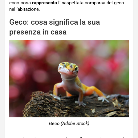
ecco cosa
rappresenta
l’inaspettata comparsa del geco
nell’abitazione.
Geco: cosa significa la sua
presenza in casa
Geco (Adobe Stock)