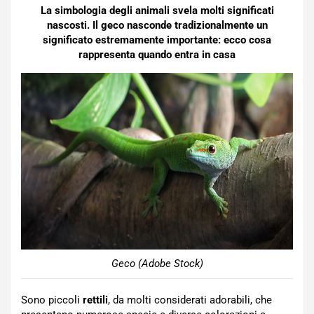
La simbologia degli animali svela molti significati
nascosti. Il geco nasconde tradizionalmente un
significato estremamente importante: ecco cosa
rappresenta quando entra in casa
Geco (Adobe Stock)
Sono piccoli
rettili
, da molti considerati adorabili, che