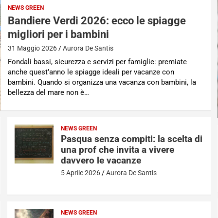
NEWS GREEN
Bandiere Verdi 2026: ecco le spiagge
migliori per i bambini
31 Maggio 2026
Aurora De Santis
Fondali bassi, sicurezza e servizi per famiglie: premiate
anche quest’anno le spiagge ideali per vacanze con
bambini. Quando si organizza una vacanza con bambini, la
bellezza del mare non è…
NEWS GREEN
Pasqua senza compiti: la scelta di
una prof che invita a vivere
davvero le vacanze
5 Aprile 2026
Aurora De Santis
NEWS GREEN