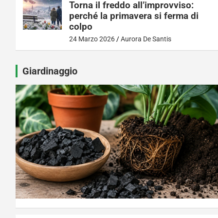
Torna il freddo all’improvviso:
perché la primavera si ferma di
colpo
24 Marzo 2026
Aurora De Santis
Giardinaggio