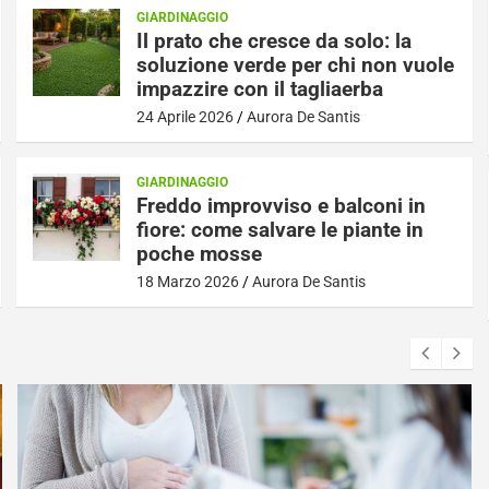
GIARDINAGGIO
Il prato che cresce da solo: la
soluzione verde per chi non vuole
impazzire con il tagliaerba
24 Aprile 2026
Aurora De Santis
GIARDINAGGIO
Freddo improvviso e balconi in
fiore: come salvare le piante in
poche mosse
18 Marzo 2026
Aurora De Santis