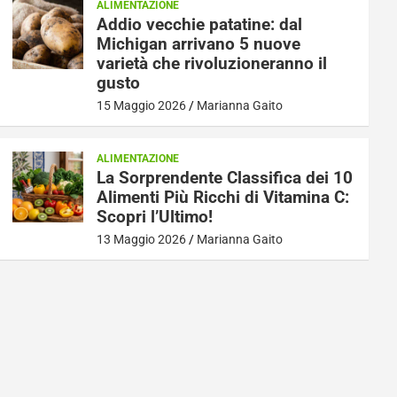
ALIMENTAZIONE
Addio vecchie patatine: dal
Michigan arrivano 5 nuove
varietà che rivoluzioneranno il
gusto
15 Maggio 2026
Marianna Gaito
ALIMENTAZIONE
La Sorprendente Classifica dei 10
Alimenti Più Ricchi di Vitamina C:
Scopri l’Ultimo!
13 Maggio 2026
Marianna Gaito