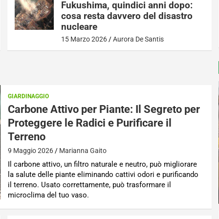
Fukushima, quindici anni dopo:
cosa resta davvero del disastro
nucleare
15 Marzo 2026
Aurora De Santis
GIARDINAGGIO
Carbone Attivo per Piante: Il Segreto per
Proteggere le Radici e Purificare il
Terreno
9 Maggio 2026
Marianna Gaito
Il carbone attivo, un filtro naturale e neutro, può migliorare
la salute delle piante eliminando cattivi odori e purificando
il terreno. Usato correttamente, può trasformare il
microclima del tuo vaso.