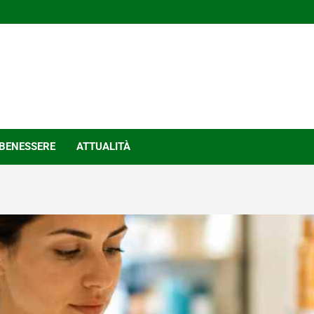
BENESSERE
ATTUALITÀ