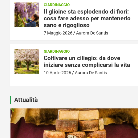
GIARDINAGGIO
Il glicine sta esplodendo di fiori:
cosa fare adesso per mantenerlo
sano e rigoglioso
7 Maggio 2026
Aurora De Santis
GIARDINAGGIO
Coltivare un ciliegio: da dove
iniziare senza complicarsi la vita
10 Aprile 2026
Aurora De Santis
Attualità