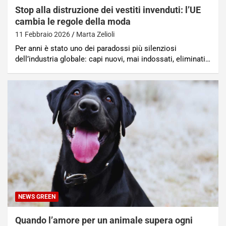
Stop alla distruzione dei vestiti invenduti: l’UE
cambia le regole della moda
11 Febbraio 2026
Marta Zelioli
Per anni è stato uno dei paradossi più silenziosi
dell’industria globale: capi nuovi, mai indossati, eliminati…
NEWS GREEN
Quando l’amore per un animale supera ogni