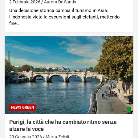
2 Febbraio 2026
Aurora De Santis
Una decisione storica cambia il turismo in Asia:
l’Indonesia vieta le escursioni sugli elefanti, mettendo
fine…
NEWS GREEN
Parigi, la città che ha cambiato ritmo senza
alzare la voce
29 Gennaio 2026
Marta Zelioli