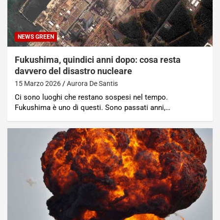
NEWS GREEN
Fukushima, quindici anni dopo: cosa resta
davvero del disastro nucleare
15 Marzo 2026
Aurora De Santis
Ci sono luoghi che restano sospesi nel tempo.
Fukushima è uno di questi. Sono passati anni,…