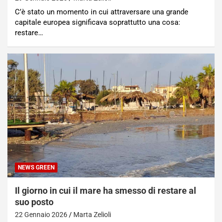
C’è stato un momento in cui attraversare una grande
capitale europea significava soprattutto una cosa:
restare…
NEWS GREEN
Il giorno in cui il mare ha smesso di restare al
suo posto
22 Gennaio 2026
Marta Zelioli