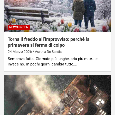
NEWS GREEN
Torna il freddo all’improvviso: perché la
primavera si ferma di colpo
24 Marzo 2026
Aurora De Santis
Sembrava fatta. Giornate più lunghe, aria più mite… e
invece no. In pochi giorni cambia tutto,…