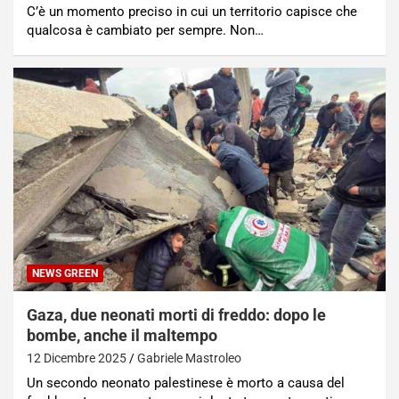
C’è un momento preciso in cui un territorio capisce che
qualcosa è cambiato per sempre. Non…
NEWS GREEN
Gaza, due neonati morti di freddo: dopo le
bombe, anche il maltempo
12 Dicembre 2025
Gabriele Mastroleo
Un secondo neonato palestinese è morto a causa del