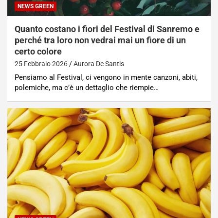
NEWS GREEN
Quanto costano i fiori del Festival di Sanremo e
perché tra loro non vedrai mai un fiore di un
certo colore
25 Febbraio 2026
Aurora De Santis
Pensiamo al Festival, ci vengono in mente canzoni, abiti,
polemiche, ma c’è un dettaglio che riempie…