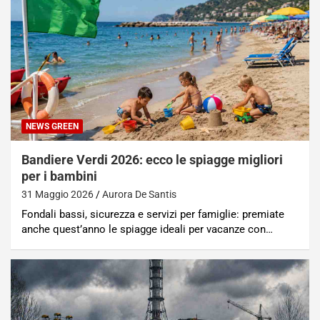
NEWS GREEN
Bandiere Verdi 2026: ecco le spiagge migliori
per i bambini
31 Maggio 2026
Aurora De Santis
Fondali bassi, sicurezza e servizi per famiglie: premiate
anche quest’anno le spiagge ideali per vacanze con…