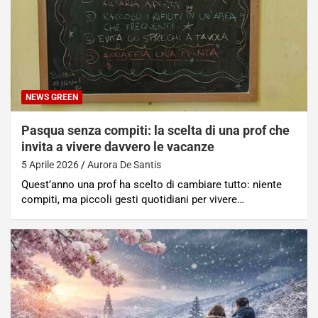
NEWS GREEN
Pasqua senza compiti: la scelta di una prof che
invita a vivere davvero le vacanze
5 Aprile 2026
Aurora De Santis
Quest’anno una prof ha scelto di cambiare tutto: niente
compiti, ma piccoli gesti quotidiani per vivere…