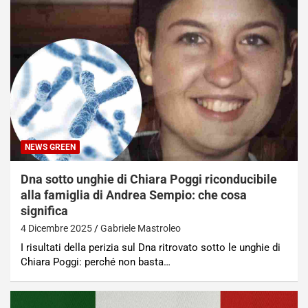
NEWS GREEN
Dna sotto unghie di Chiara Poggi riconducibile
alla famiglia di Andrea Sempio: che cosa
significa
4 Dicembre 2025
Gabriele Mastroleo
I risultati della perizia sul Dna ritrovato sotto le unghie di
Chiara Poggi: perché non basta…