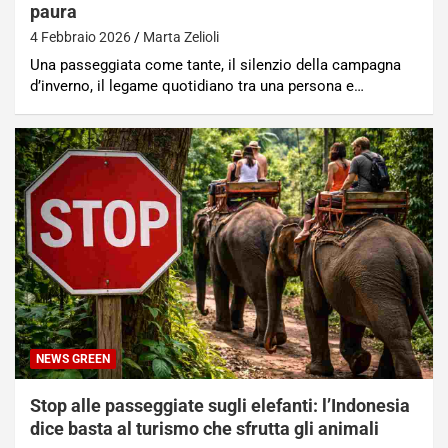
paura
4 Febbraio 2026
Marta Zelioli
Una passeggiata come tante, il silenzio della campagna
d’inverno, il legame quotidiano tra una persona e…
NEWS GREEN
Stop alle passeggiate sugli elefanti: l’Indonesia
dice basta al turismo che sfrutta gli animali