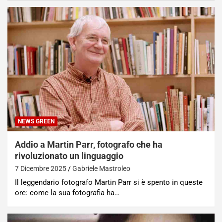
NEWS GREEN
Addio a Martin Parr, fotografo che ha
rivoluzionato un linguaggio
7 Dicembre 2025
Gabriele Mastroleo
Il leggendario fotografo Martin Parr si è spento in queste
ore: come la sua fotografia ha…