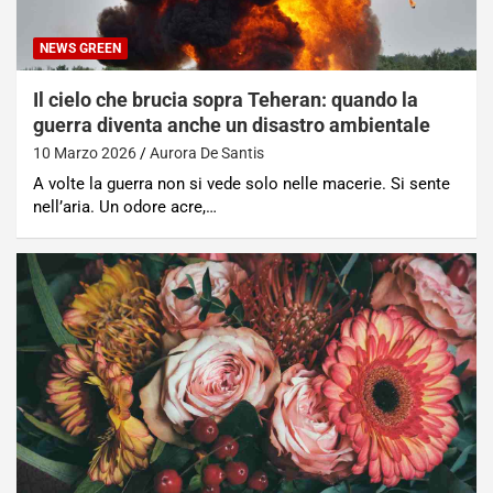
NEWS GREEN
Il cielo che brucia sopra Teheran: quando la
guerra diventa anche un disastro ambientale
10 Marzo 2026
Aurora De Santis
A volte la guerra non si vede solo nelle macerie. Si sente
nell’aria. Un odore acre,…