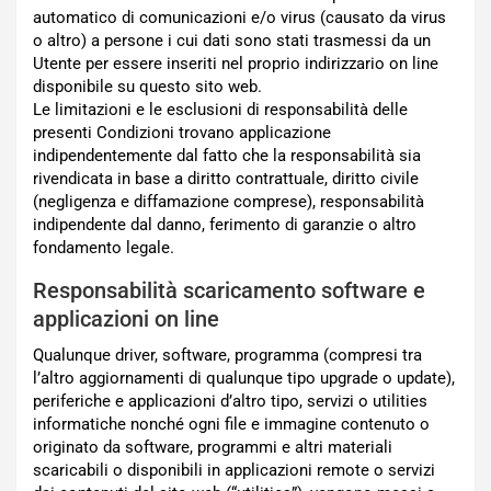
automatico di comunicazioni e/o virus (causato da virus
o altro) a persone i cui dati sono stati trasmessi da un
Utente per essere inseriti nel proprio indirizzario on line
disponibile su questo sito web.
Le limitazioni e le esclusioni di responsabilità delle
presenti Condizioni trovano applicazione
indipendentemente dal fatto che la responsabilità sia
rivendicata in base a diritto contrattuale, diritto civile
(negligenza e diffamazione comprese), responsabilità
indipendente dal danno, ferimento di garanzie o altro
fondamento legale.
Responsabilità scaricamento software e
applicazioni on line
Qualunque driver, software, programma (compresi tra
l’altro aggiornamenti di qualunque tipo upgrade o update),
periferiche e applicazioni d’altro tipo, servizi o utilities
informatiche nonché ogni file e immagine contenuto o
originato da software, programmi e altri materiali
scaricabili o disponibili in applicazioni remote o servizi