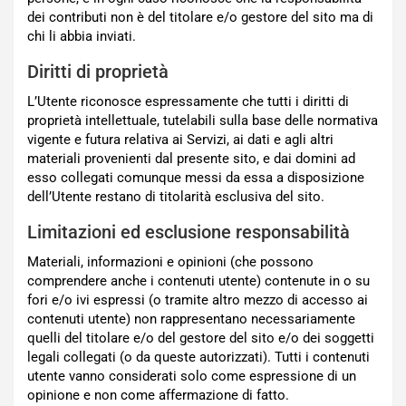
dei contributi non è del titolare e/o gestore del sito ma di
chi li abbia inviati.
Diritti di proprietà
L’Utente riconosce espressamente che tutti i diritti di
proprietà intellettuale, tutelabili sulla base delle normativa
vigente e futura relativa ai Servizi, ai dati e agli altri
materiali provenienti dal presente sito, e dai domini ad
esso collegati comunque messi da essa a disposizione
dell’Utente restano di titolarità esclusiva del sito.
Limitazioni ed esclusione responsabilità
Materiali, informazioni e opinioni (che possono
comprendere anche i contenuti utente) contenute in o su
fori e/o ivi espressi (o tramite altro mezzo di accesso ai
contenuti utente) non rappresentano necessariamente
quelli del titolare e/o del gestore del sito e/o dei soggetti
legali collegati (o da queste autorizzati). Tutti i contenuti
utente vanno considerati solo come espressione di un
opinione e non come affermazione di fatto.