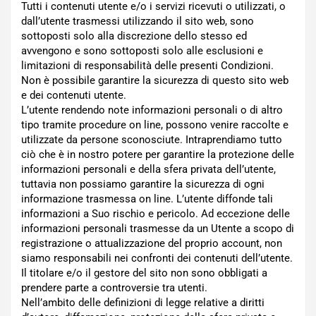
Tutti i contenuti utente e/o i servizi ricevuti o utilizzati, o
dall’utente trasmessi utilizzando il sito web, sono
sottoposti solo alla discrezione dello stesso ed
avvengono e sono sottoposti solo alle esclusioni e
limitazioni di responsabilità delle presenti Condizioni.
Non è possibile garantire la sicurezza di questo sito web
e dei contenuti utente.
L’utente rendendo note informazioni personali o di altro
tipo tramite procedure on line, possono venire raccolte e
utilizzate da persone sconosciute. Intraprendiamo tutto
ciò che è in nostro potere per garantire la protezione delle
informazioni personali e della sfera privata dell’utente,
tuttavia non possiamo garantire la sicurezza di ogni
informazione trasmessa on line. L’utente diffonde tali
informazioni a Suo rischio e pericolo. Ad eccezione delle
informazioni personali trasmesse da un Utente a scopo di
registrazione o attualizzazione del proprio account, non
siamo responsabili nei confronti dei contenuti dell’utente.
Il titolare e/o il gestore del sito non sono obbligati a
prendere parte a controversie tra utenti.
Nell’ambito delle definizioni di legge relative a diritti