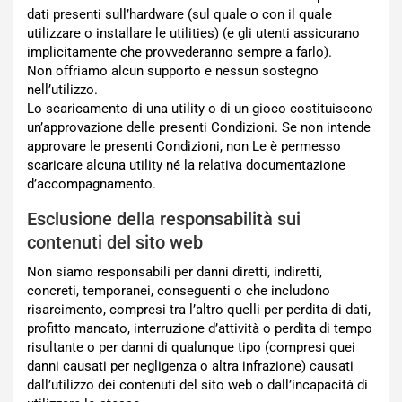
dati presenti sull’hardware (sul quale o con il quale
utilizzare o installare le utilities) (e gli utenti assicurano
implicitamente che provvederanno sempre a farlo).
Non offriamo alcun supporto e nessun sostegno
nell’utilizzo.
Lo scaricamento di una utility o di un gioco costituiscono
un’approvazione delle presenti Condizioni. Se non intende
approvare le presenti Condizioni, non Le è permesso
scaricare alcuna utility né la relativa documentazione
d’accompagnamento.
Esclusione della responsabilità sui
contenuti del sito web
Non siamo responsabili per danni diretti, indiretti,
concreti, temporanei, conseguenti o che includono
risarcimento, compresi tra l’altro quelli per perdita di dati,
profitto mancato, interruzione d’attività o perdita di tempo
risultante o per danni di qualunque tipo (compresi quei
danni causati per negligenza o altra infrazione) causati
dall’utilizzo dei contenuti del sito web o dall’incapacità di