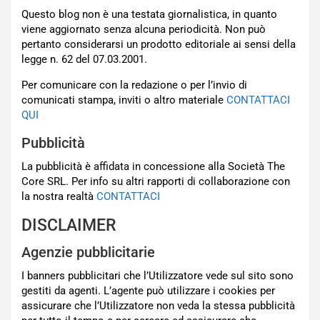
Questo blog non è una testata giornalistica, in quanto
viene aggiornato senza alcuna periodicità. Non può
pertanto considerarsi un prodotto editoriale ai sensi della
legge n. 62 del 07.03.2001.
Per comunicare con la redazione o per l’invio di
comunicati stampa, inviti o altro materiale
CONTATTACI
QUI
Pubblicità
La pubblicità è affidata in concessione alla Società The
Core SRL. Per info su altri rapporti di collaborazione con
la nostra realtà
CONTATTACI
DISCLAIMER
Agenzie pubblicitarie
I banners pubblicitari che l’Utilizzatore vede sul sito sono
gestiti da agenti. L’agente può utilizzare i cookies per
assicurare che l’Utilizzatore non veda la stessa pubblicità