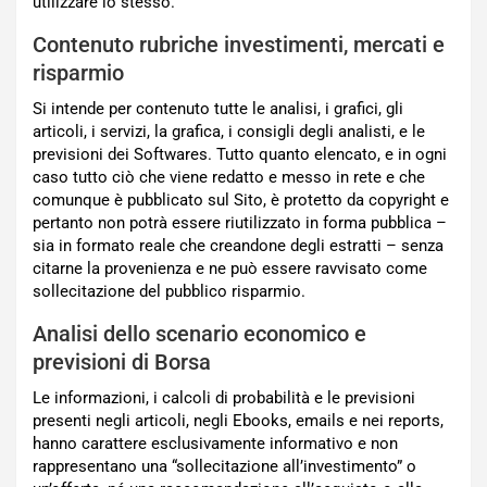
utilizzare lo stesso.
Contenuto rubriche investimenti, mercati e
risparmio
Si intende per contenuto tutte le analisi, i grafici, gli
articoli, i servizi, la grafica, i consigli degli analisti, e le
previsioni dei Softwares. Tutto quanto elencato, e in ogni
caso tutto ciò che viene redatto e messo in rete e che
comunque è pubblicato sul Sito, è protetto da copyright e
pertanto non potrà essere riutilizzato in forma pubblica –
sia in formato reale che creandone degli estratti – senza
citarne la provenienza e ne può essere ravvisato come
sollecitazione del pubblico risparmio.
Analisi dello scenario economico e
previsioni di Borsa
Le informazioni, i calcoli di probabilità e le previsioni
presenti negli articoli, negli Ebooks, emails e nei reports,
hanno carattere esclusivamente informativo e non
rappresentano una “sollecitazione all’investimento” o