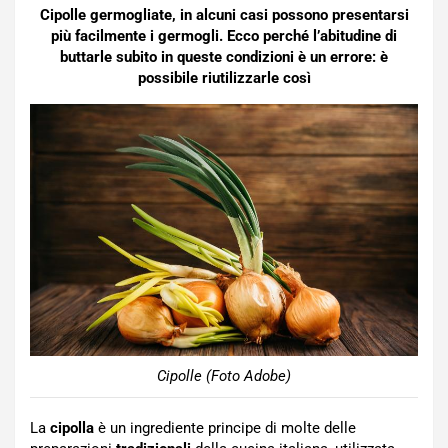
Cipolle germogliate, in alcuni casi possono presentarsi
più facilmente i germogli. Ecco perché l’abitudine di
buttarle subito in queste condizioni è un errore: è
possibile riutilizzarle così
Cipolle (Foto Adobe)
La
cipolla
è un ingrediente principe di molte delle