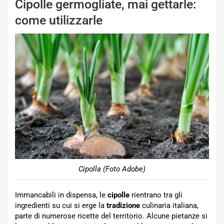
Cipolle germogliate, mai gettarle:
come utilizzarle
Cipolla (Foto Adobe)
Immancabili in dispensa, le
cipolle
rientrano tra gli
ingredienti su cui si erge la
tradizione
culinaria italiana,
parte di numerose ricette del territorio. Alcune pietanze si