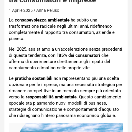
1 Aprile 2025
Anna Peluso
La
consapevolezza ambientale
ha subito una
trasformazione radicale negli ultimi anni, ridefinendo
completamente il rapporto tra consumatori, aziende e
pianeta.
Nel 2025, assistiamo a un’accelerazione senza precedenti
di questa tendenza, con l’
85% dei consumatori
che
afferma di sperimentare direttamente gli impatti del
cambiamento climatico nelle proprie vite.
Le
pratiche sostenibili
non rappresentano più una scelta
opzionale per le imprese, ma una necessità strategica per
rimanere competitive in un mercato sempre più orientato
verso la
responsabilità ambientale
. Questo cambiamento
epocale sta plasmando nuovi modelli di business,
strategie di comunicazione e comportamenti d’acquisto
che ridisegnano l’intero panorama economico globale.