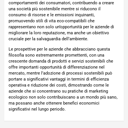
comportamenti dei consumatori, contribuendo a creare
una società più sostenibile mentre si riducono il
consumo di risorse e le emissioni inquinanti,
promuovendo stili di vita eco-compatibili che
rappresentano non solo un’opportunità per le aziende di
migliorare la loro reputazione, ma anche un obiettivo
cruciale per la salvaguardia dell’ambiente.
Le prospettive per le aziende che abbracciano questa
filosofia sono estremamente promettenti, con una
crescente domanda di prodotti e servizi sostenibili che
offre importanti opportunità di differenziazione nel
mercato, mentre l’adozione di processi sostenibili può
portare a significativi vantaggi in termini di efficienza
operativa e riduzione dei costi, dimostrando come le
aziende che si concentrano su pratiche di marketing
ecologico non solo contribuiscano a un mondo più sano,
ma possano anche ottenere benefici economici
significativi nel lungo periodo.