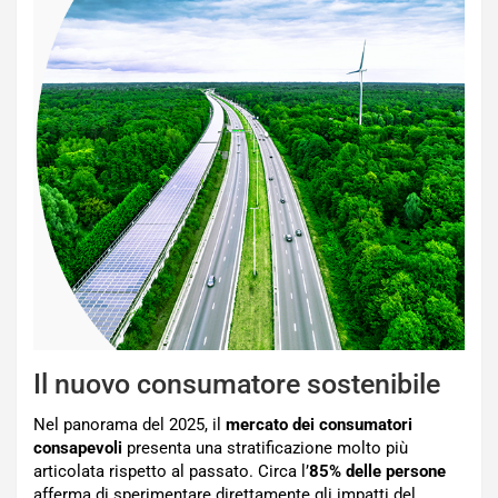
Il nuovo consumatore sostenibile
Nel panorama del 2025, il
mercato dei consumatori
consapevoli
presenta una stratificazione molto più
articolata rispetto al passato. Circa l’
85% delle persone
afferma di sperimentare direttamente gli impatti del