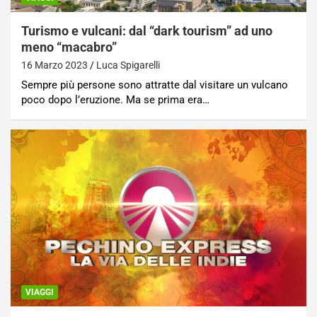
Turismo e vulcani: dal “dark tourism” ad uno
meno “macabro”
16 Marzo 2023
Luca Spigarelli
Sempre più persone sono attratte dal visitare un vulcano
poco dopo l’eruzione. Ma se prima era…
VIAGGI