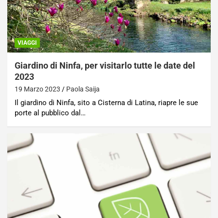
VIAGGI
Giardino di Ninfa, per visitarlo tutte le date del
2023
19 Marzo 2023
Paola Saija
Il giardino di Ninfa, sito a Cisterna di Latina, riapre le sue
porte al pubblico dal…