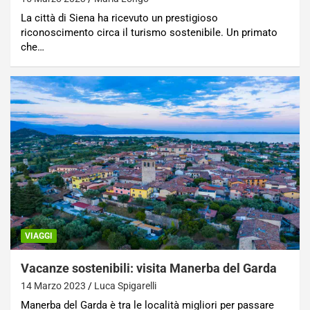
La città di Siena ha ricevuto un prestigioso
riconoscimento circa il turismo sostenibile. Un primato
che…
VIAGGI
Vacanze sostenibili: visita Manerba del Garda
14 Marzo 2023
Luca Spigarelli
Manerba del Garda è tra le località migliori per passare