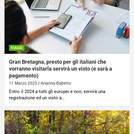
VIAGGI
Gran Bretagna, presto per gli italiani che
vorranno visitarla servirà un visto (e sarà a
pagamento)
11 Marzo 2023
Arianna Babetto
Entro il 2024 a tutti gli europei e non, servirà una
registrazione ed un visto a…