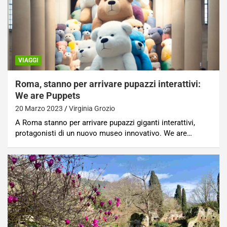
VIAGGI
Roma, stanno per arrivare pupazzi interattivi:
We are Puppets
20 Marzo 2023
Virginia Grozio
A Roma stanno per arrivare pupazzi giganti interattivi,
protagonisti di un nuovo museo innovativo. We are…