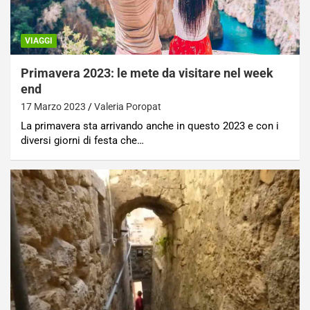
VIAGGI
Primavera 2023: le mete da visitare nel week
end
17 Marzo 2023
Valeria Poropat
La primavera sta arrivando anche in questo 2023 e con i
diversi giorni di festa che…