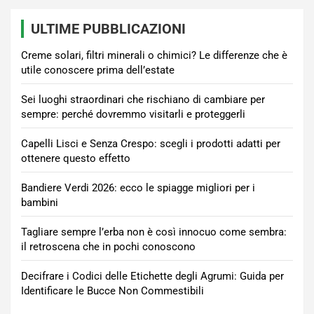
ULTIME PUBBLICAZIONI
Creme solari, filtri minerali o chimici? Le differenze che è
utile conoscere prima dell’estate
Sei luoghi straordinari che rischiano di cambiare per
sempre: perché dovremmo visitarli e proteggerli
Capelli Lisci e Senza Crespo: scegli i prodotti adatti per
ottenere questo effetto
Bandiere Verdi 2026: ecco le spiagge migliori per i
bambini
Tagliare sempre l’erba non è così innocuo come sembra:
il retroscena che in pochi conoscono
Decifrare i Codici delle Etichette degli Agrumi: Guida per
Identificare le Bucce Non Commestibili