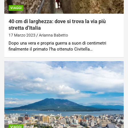
VIAGGI
40 cm di larghezza: dove si trova la via più
stretta d’Italia
17 Marzo 2023
Arianna Babetto
Dopo una vera e propria guerra a suon di centimetri
finalmente il primato l’ha ottenuto Civitella…
VIAGGI