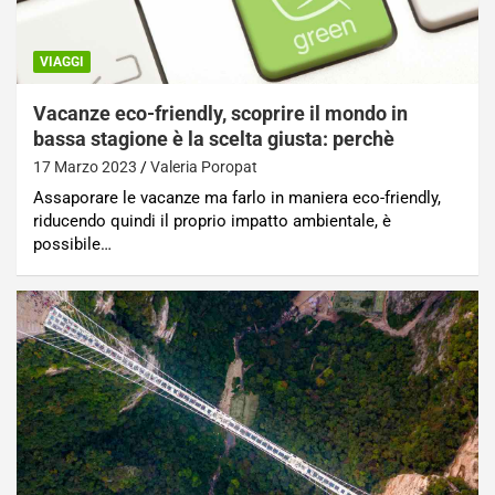
VIAGGI
Vacanze eco-friendly, scoprire il mondo in
bassa stagione è la scelta giusta: perchè
17 Marzo 2023
Valeria Poropat
Assaporare le vacanze ma farlo in maniera eco-friendly,
riducendo quindi il proprio impatto ambientale, è
possibile…