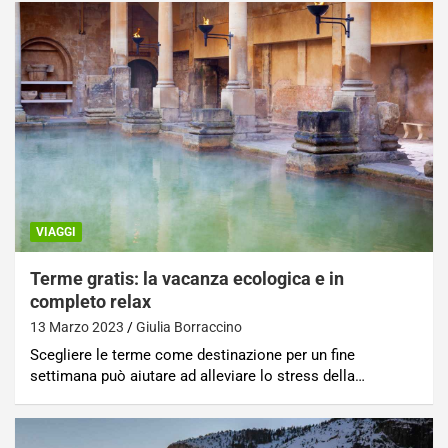
VIAGGI
Terme gratis: la vacanza ecologica e in
completo relax
13 Marzo 2023
Giulia Borraccino
Scegliere le terme come destinazione per un fine
settimana può aiutare ad alleviare lo stress della…