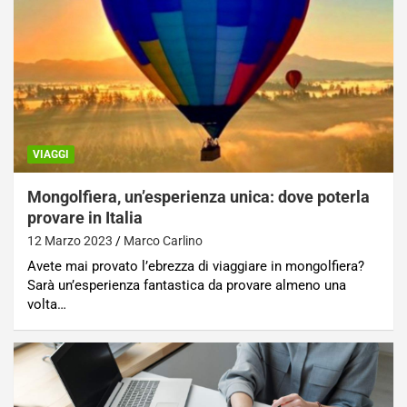
VIAGGI
Mongolfiera, un’esperienza unica: dove poterla
provare in Italia
12 Marzo 2023
Marco Carlino
Avete mai provato l’ebrezza di viaggiare in mongolfiera?
Sarà un’esperienza fantastica da provare almeno una
volta…