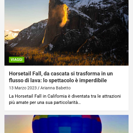
VIAGGI
Horsetail Fall, da cascata si trasforma in un
flusso di lava: lo spettacolo è imperdibile
13 Marzo 2023
Arianna Babetto
La Horsetail Fall in California è diventata tra le attrazioni
più amate per una sua particolarità…