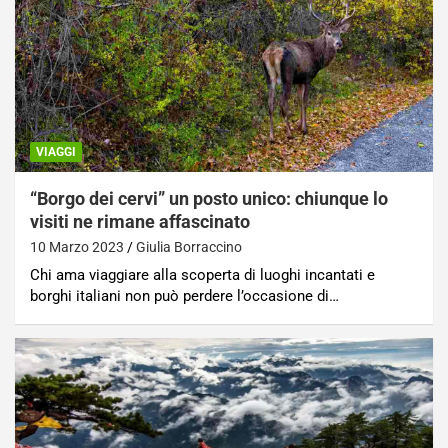
VIAGGI
“Borgo dei cervi” un posto unico: chiunque lo
visiti ne rimane affascinato
10 Marzo 2023
Giulia Borraccino
Chi ama viaggiare alla scoperta di luoghi incantati e
borghi italiani non può perdere l’occasione di…