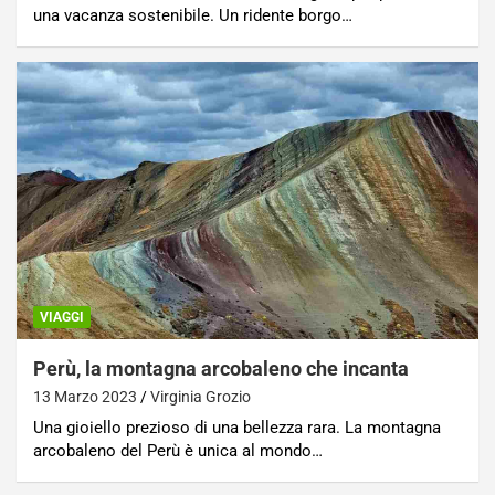
una vacanza sostenibile. Un ridente borgo…
VIAGGI
Perù, la montagna arcobaleno che incanta
13 Marzo 2023
Virginia Grozio
Una gioiello prezioso di una bellezza rara. La montagna
arcobaleno del Perù è unica al mondo…