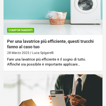
COMPORTAMENTI
Per una lavatrice più efficiente, questi trucchi
fanno al caso tuo
28 Marzo 2023
Luca Spigarelli
Fare una lavatrice più efficiente è il sogno di tutto.
Affinché sia possibile è importante applicare…