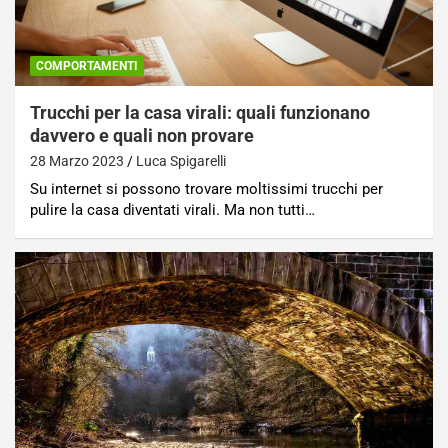
COMPORTAMENTI
Trucchi per la casa virali: quali funzionano
davvero e quali non provare
28 Marzo 2023
Luca Spigarelli
Su internet si possono trovare moltissimi trucchi per
pulire la casa diventati virali. Ma non tutti…