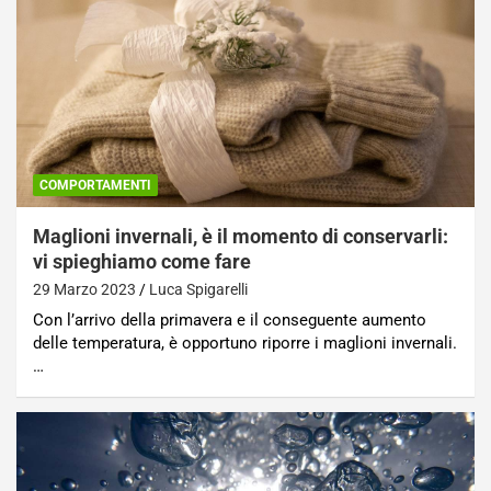
COMPORTAMENTI
Maglioni invernali, è il momento di conservarli:
vi spieghiamo come fare
29 Marzo 2023
Luca Spigarelli
Con l’arrivo della primavera e il conseguente aumento
delle temperatura, è opportuno riporre i maglioni invernali.
…