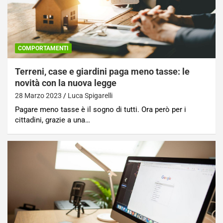
COMPORTAMENTI
Terreni, case e giardini paga meno tasse: le
novità con la nuova legge
28 Marzo 2023
Luca Spigarelli
Pagare meno tasse è il sogno di tutti. Ora però per i
cittadini, grazie a una…