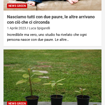
NEWS GREEN
Nasciamo tutti con due paure, le altre arrivano
con ciò che ci circonda
1 Aprile 2023
Luca Spigarelli
Incredibile ma vero, uno studio ha rivelato che ogni
persona nasce con due paure. Le altre…
NEWS GREEN