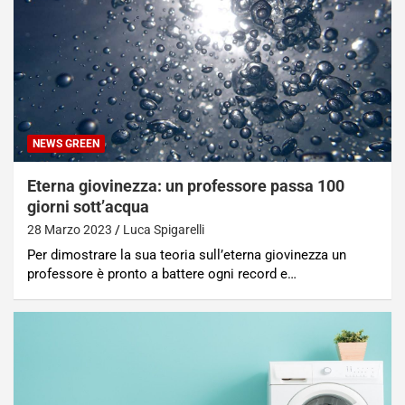
NEWS GREEN
Eterna giovinezza: un professore passa 100
giorni sott’acqua
28 Marzo 2023
Luca Spigarelli
Per dimostrare la sua teoria sull’eterna giovinezza un
professore è pronto a battere ogni record e…