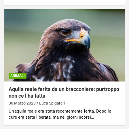
ANIMALI
Aquila reale ferita da un bracconiere: purtroppo
non ce l’ha fatta
30 Marzo 2023
Luca Spigarelli
Un’aquila reale era stata recentemente ferita. Dopo le
cure era stata liberata, ma nei giorni scorsi…