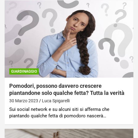
GIARDINAGGIO
Pomodori, possono davvero crescere
piantandone solo qualche fetta? Tutta la verità
30 Marzo 2023
Luca Spigarelli
Sui social network e su alcuni siti si afferma che
piantando qualche fetta di pomodoro nascerà…