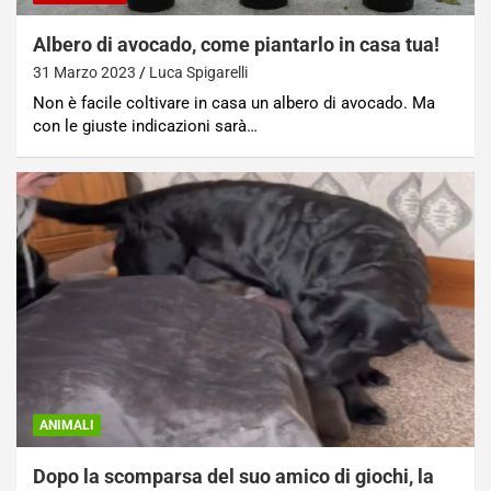
Albero di avocado, come piantarlo in casa tua!
31 Marzo 2023
Luca Spigarelli
Non è facile coltivare in casa un albero di avocado. Ma
con le giuste indicazioni sarà…
ANIMALI
Dopo la scomparsa del suo amico di giochi, la