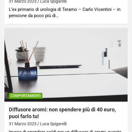
31 Marzo 2023
Luca Spigarelli
L’ex primario di urologia di Teramo – Carlo Vicentini – in
pensione da poco più di…
COMPORTAMENTI
Diffusore aromi: non spendere più di 40 euro,
puoi farlo tu!
31 Marzo 2023
Luca Spigarelli