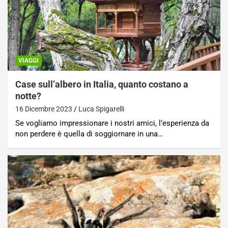
VIAGGI
Case sull’albero in Italia, quanto costano a
notte?
16 Dicembre 2023
Luca Spigarelli
Se vogliamo impressionare i nostri amici, l’esperienza da
non perdere è quella di soggiornare in una…