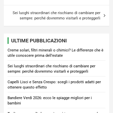
Sei luoghi straordinari che rischiano di cambiare per
sempre: perché dovremmo visitarli e proteggerli
ULTIME PUBBLICAZIONI
Creme solari, filtri minerali o chimici? Le differenze che è
utile conoscere prima dell’estate
Sei luoghi straordinari che rischiano di cambiare per
sempre: perché dovremmo visitarli e proteggerli
Capelli Lisci e Senza Crespo: scegli i prodotti adatti per
ottenere questo effetto
Bandiere Verdi 2026: ecco le spiagge migliori per i
bambini