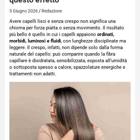
3 Giugno 2026
Redazione
Avere capelli lisci e senza crespo non significa una
chioma per forza piatta o senza movimento. Il risultato
più bello è quello in cui i capelli appaiono
ordinati,
morbidi, luminosi e fluidi
, con lunghezze disciplinate ma
leggere. Il crespo, infatti, non dipende solo dalla forma
naturale del capello: può comparire quando la fibra
capillare è disidratata, sensibilizzata, esposta all’umidità
o sottoposta spesso a calore, spazzolature energiche e
trattamenti non adatti.