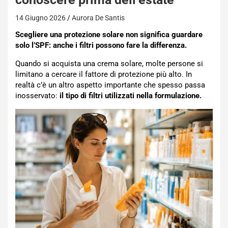
14 Giugno 2026
Aurora De Santis
Scegliere una protezione solare non significa guardare
solo l’SPF: anche i filtri possono fare la differenza.
Quando si acquista una crema solare, molte persone si
limitano a cercare il fattore di protezione più alto. In
realtà c’è un altro aspetto importante che spesso passa
inosservato:
il tipo di filtri utilizzati nella formulazione.