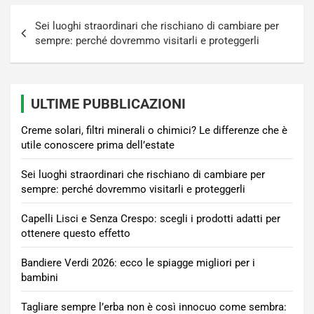
Navigazione
Sei luoghi straordinari che rischiano di cambiare per
articoli
sempre: perché dovremmo visitarli e proteggerli
ULTIME PUBBLICAZIONI
Creme solari, filtri minerali o chimici? Le differenze che è
utile conoscere prima dell’estate
Sei luoghi straordinari che rischiano di cambiare per
sempre: perché dovremmo visitarli e proteggerli
Capelli Lisci e Senza Crespo: scegli i prodotti adatti per
ottenere questo effetto
Bandiere Verdi 2026: ecco le spiagge migliori per i
bambini
Tagliare sempre l’erba non è così innocuo come sembra: