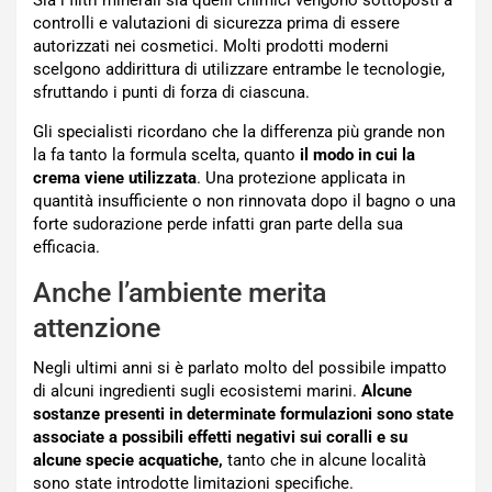
controlli e valutazioni di sicurezza prima di essere
autorizzati nei cosmetici. Molti prodotti moderni
scelgono addirittura di utilizzare entrambe le tecnologie,
sfruttando i punti di forza di ciascuna.
Gli specialisti ricordano che la differenza più grande non
la fa tanto la formula scelta, quanto
il modo in cui la
crema viene utilizzata
. Una protezione applicata in
quantità insufficiente o non rinnovata dopo il bagno o una
forte sudorazione perde infatti gran parte della sua
efficacia.
Anche l’ambiente merita
attenzione
Negli ultimi anni si è parlato molto del possibile impatto
di alcuni ingredienti sugli ecosistemi marini.
Alcune
sostanze presenti in determinate formulazioni sono state
associate a possibili effetti negativi sui coralli e su
alcune specie acquatiche,
tanto che in alcune località
sono state introdotte limitazioni specifiche.