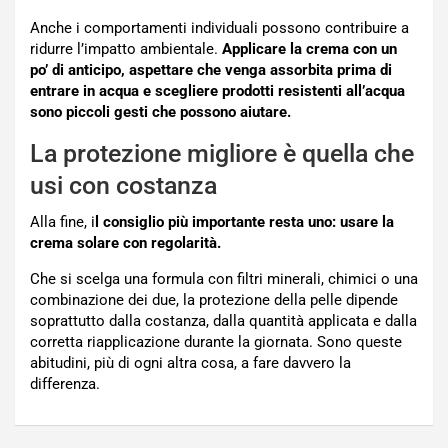
Anche i comportamenti individuali possono contribuire a
ridurre l’impatto ambientale.
Applicare la crema con un
po’ di anticipo, aspettare che venga assorbita prima di
entrare in acqua e scegliere prodotti resistenti all’acqua
sono piccoli gesti che possono aiutare.
La protezione migliore è quella che
usi con costanza
Alla fine, i
l consiglio più importante resta uno: usare la
crema solare con regolarità.
Che si scelga una formula con filtri minerali, chimici o una
combinazione dei due, la protezione della pelle dipende
soprattutto dalla costanza, dalla quantità applicata e dalla
corretta riapplicazione durante la giornata. Sono queste
abitudini, più di ogni altra cosa, a fare davvero la
differenza.