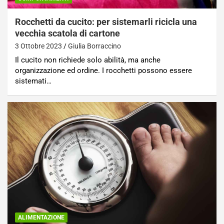
Rocchetti da cucito: per sistemarli ricicla una
vecchia scatola di cartone
3 Ottobre 2023
Giulia Borraccino
Il cucito non richiede solo abilità, ma anche
organizzazione ed ordine. I rocchetti possono essere
sistemati…
ALIMENTAZIONE