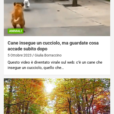
ANIMALI
Cane insegue un cucciolo, ma guardate cosa
accade subito dopo
5 Ottobre 2023
Giulia Borraccino
Questo video è diventato virale sul web: c’è un cane che
insegue un cucciolo, quello che…