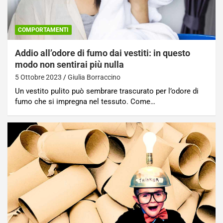
COMPORTAMENTI
Addio all’odore di fumo dai vestiti: in questo
modo non sentirai più nulla
5 Ottobre 2023
Giulia Borraccino
Un vestito pulito può sembrare trascurato per l’odore di
fumo che si impregna nel tessuto. Come…