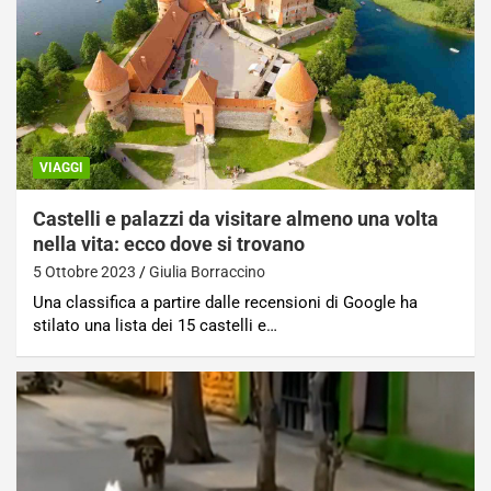
VIAGGI
Castelli e palazzi da visitare almeno una volta
nella vita: ecco dove si trovano
5 Ottobre 2023
Giulia Borraccino
Una classifica a partire dalle recensioni di Google ha
stilato una lista dei 15 castelli e…