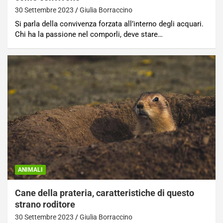
30 Settembre 2023
Giulia Borraccino
Si parla della convivenza forzata all’interno degli acquari.
Chi ha la passione nel comporli, deve stare…
ANIMALI
Cane della prateria, caratteristiche di questo
strano roditore
30 Settembre 2023
Giulia Borraccino