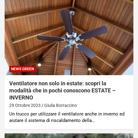
NEWS GREEN
Ventilatore non solo in estate: scopri la
modalità che in pochi conoscono ESTATE –
INVERNO
29 Ottobre 2023
Giulia Borraccino
Un trucco per utilizzare il ventilatore anche in inverno ed
aiutare il sistema di riscaldamento della…