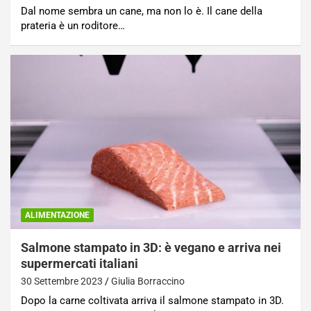
Dal nome sembra un cane, ma non lo è. Il cane della
prateria è un roditore…
ALIMENTAZIONE
Salmone stampato in 3D: è vegano e arriva nei
supermercati italiani
30 Settembre 2023
Giulia Borraccino
Dopo la carne coltivata arriva il salmone stampato in 3D.