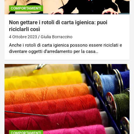
COMPORTAMENTI
Non gettare i rotoli di carta igienica: puoi
riciclarli così
4 Ottobre 2023
Giulia Borraccino
Anche i rotoli di carta igienica possono essere riciclati e
diventare oggetti d’arredamento per la casa…
COMPORTAMENTI