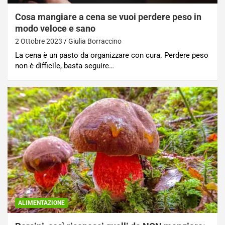
Cosa mangiare a cena se vuoi perdere peso in
modo veloce e sano
2 Ottobre 2023
Giulia Borraccino
La cena è un pasto da organizzare con cura. Perdere peso
non è difficile, basta seguire…
ALIMENTAZIONE