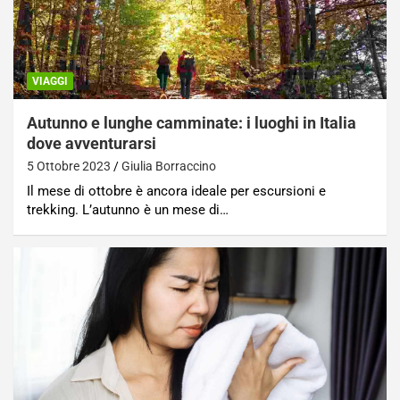
VIAGGI
Autunno e lunghe camminate: i luoghi in Italia
dove avventurarsi
5 Ottobre 2023
Giulia Borraccino
Il mese di ottobre è ancora ideale per escursioni e
trekking. L’autunno è un mese di…