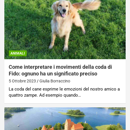
ANIMALI
Come interpretare i movimenti della coda di
Fido: ognuno ha un significato preciso
5 Ottobre 2023
Giulia Borraccino
La coda del cane esprime le emozioni del nostro amico a
quattro zampe. Ad esempio quando…