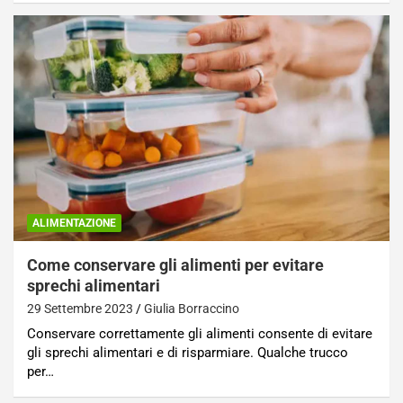
ALIMENTAZIONE
Come conservare gli alimenti per evitare
sprechi alimentari
29 Settembre 2023
Giulia Borraccino
Conservare correttamente gli alimenti consente di evitare
gli sprechi alimentari e di risparmiare. Qualche trucco
per…