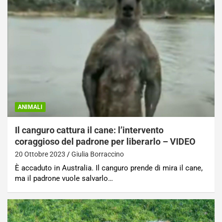
ANIMALI
Il canguro cattura il cane: l’intervento
coraggioso del padrone per liberarlo – VIDEO
20 Ottobre 2023
Giulia Borraccino
È accaduto in Australia. Il canguro prende di mira il cane,
ma il padrone vuole salvarlo…