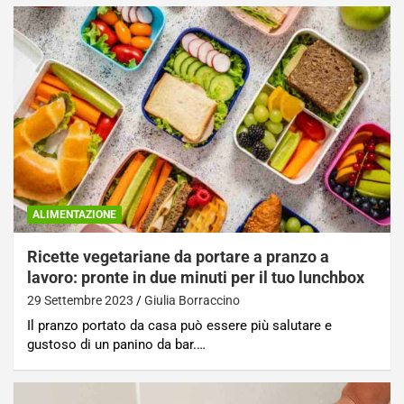
ALIMENTAZIONE
Ricette vegetariane da portare a pranzo a
lavoro: pronte in due minuti per il tuo lunchbox
29 Settembre 2023
Giulia Borraccino
Il pranzo portato da casa può essere più salutare e
gustoso di un panino da bar.…