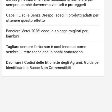
sempre: perché dovremmo visitarli e proteggerli
Capelli Lisci e Senza Crespo: scegli i prodotti adatti per
ottenere questo effetto
Bandiere Verdi 2026: ecco le spiagge migliori per i
bambini
Tagliare sempre l’erba non è così innocuo come
sembra: il retroscena che in pochi conoscono
Decifrare i Codici delle Etichette degli Agrumi: Guida per
Identificare le Bucce Non Commestibili