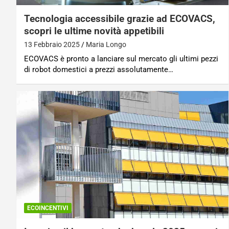
Tecnologia accessibile grazie ad ECOVACS,
scopri le ultime novità appetibili
13 Febbraio 2025
Maria Longo
ECOVACS è pronto a lanciare sul mercato gli ultimi pezzi
di robot domestici a prezzi assolutamente…
ECOINCENTIVI