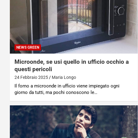
NEWS GREEN
Microonde, se usi quello in ufficio occhio a
questi pericoli
24 Febbraio 2025
Maria Longo
Il forno a microonde in ufficio viene impiegato ogni
giorno da tutti, ma pochi conoscono le…