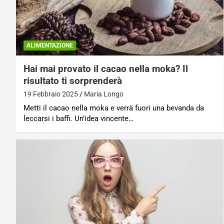
ALIMENTAZIONE
Hai mai provato il cacao nella moka? Il
risultato ti sorprenderà
19 Febbraio 2025
Maria Longo
Metti il cacao nella moka e verrà fuori una bevanda da
leccarsi i baffi. Un’idea vincente…