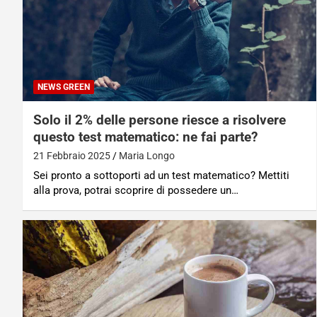
NEWS GREEN
Solo il 2% delle persone riesce a risolvere
questo test matematico: ne fai parte?
21 Febbraio 2025
Maria Longo
Sei pronto a sottoporti ad un test matematico? Mettiti
alla prova, potrai scoprire di possedere un…