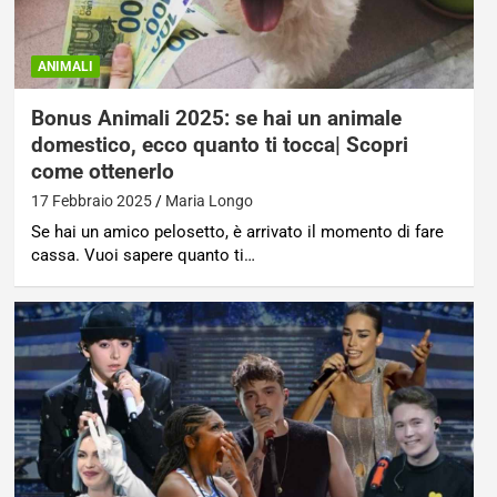
ANIMALI
Bonus Animali 2025: se hai un animale
domestico, ecco quanto ti tocca| Scopri
come ottenerlo
17 Febbraio 2025
Maria Longo
Se hai un amico pelosetto, è arrivato il momento di fare
cassa. Vuoi sapere quanto ti…