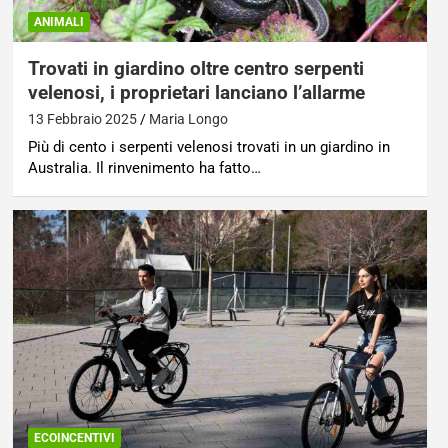
ANIMALI
Trovati in giardino oltre centro serpenti
velenosi, i proprietari lanciano l’allarme
13 Febbraio 2025
Maria Longo
Più di cento i serpenti velenosi trovati in un giardino in
Australia. Il rinvenimento ha fatto…
ECOINCENTIVI