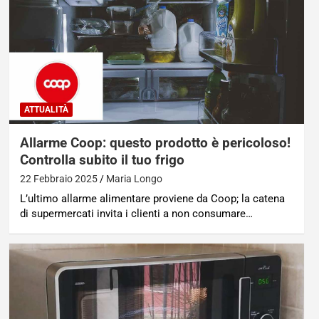
ATTUALITÀ
Allarme Coop: questo prodotto è pericoloso!
Controlla subito il tuo frigo
22 Febbraio 2025
Maria Longo
L’ultimo allarme alimentare proviene da Coop; la catena
di supermercati invita i clienti a non consumare…