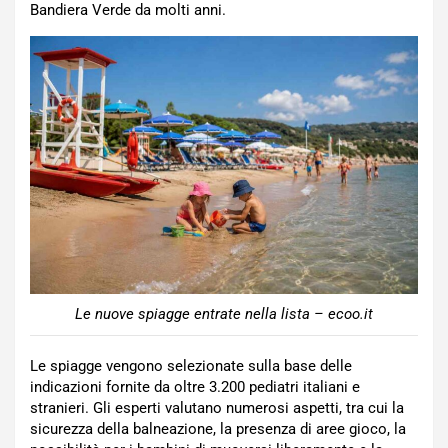
Bandiera Verde da molti anni.
Le nuove spiagge entrate nella lista – ecoo.it
Le spiagge vengono selezionate sulla base delle
indicazioni fornite da oltre 3.200 pediatri italiani e
stranieri. Gli esperti valutano numerosi aspetti, tra cui la
sicurezza della balneazione, la presenza di aree gioco, la