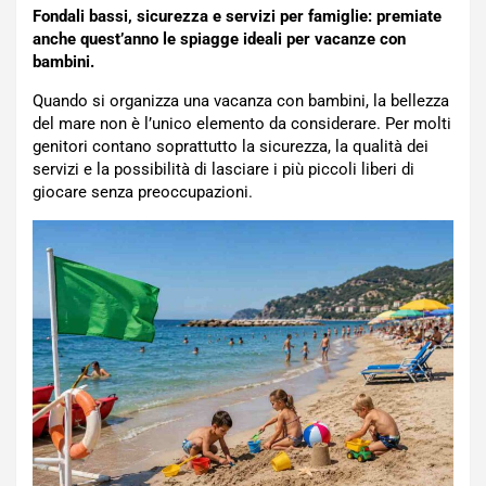
Fondali bassi, sicurezza e servizi per famiglie: premiate
anche quest’anno le spiagge ideali per vacanze con
bambini.
Quando si organizza una vacanza con bambini, la bellezza
del mare non è l’unico elemento da considerare. Per molti
genitori contano soprattutto la sicurezza, la qualità dei
servizi e la possibilità di lasciare i più piccoli liberi di
giocare senza preoccupazioni.