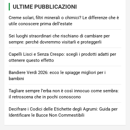
ULTIME PUBBLICAZIONI
Creme solari, filtri minerali o chimici? Le differenze che è
utile conoscere prima dell’estate
Sei luoghi straordinari che rischiano di cambiare per
sempre: perché dovremmo visitarli e proteggerli
Capelli Lisci e Senza Crespo: scegli i prodotti adatti per
ottenere questo effetto
Bandiere Verdi 2026: ecco le spiagge migliori per i
bambini
Tagliare sempre l’erba non è così innocuo come sembra:
il retroscena che in pochi conoscono
Decifrare i Codici delle Etichette degli Agrumi: Guida per
Identificare le Bucce Non Commestibili