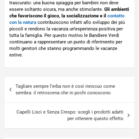
trascurato: una buona spiaggia per bambini non deve
essere soltanto sicura, ma anche stimolante.
Gli ambienti
che favoriscono il gioco, la socializzazione e il
contatto
con la natura
contribuiscono infatti allo sviluppo dei più
piccoli e rendono la vacanza un’esperienza positiva per
tutta la famiglia. Per questo motivo le Bandiere Verdi
continuano a rappresentare un punto di riferimento per
molti genitori che stanno programmando le vacanze
estive.
Navigazione
Tagliare sempre l’erba non è così innocuo come
articoli
sembra: il retroscena che in pochi conoscono
Capelli Lisci e Senza Crespo: scegli i prodotti adatti
per ottenere questo effetto