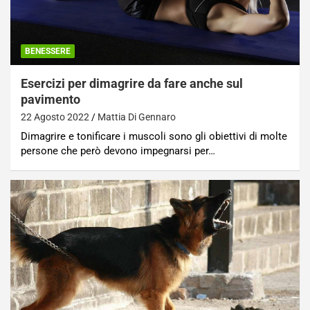
BENESSERE
Esercizi per dimagrire da fare anche sul
pavimento
22 Agosto 2022
Mattia Di Gennaro
Dimagrire e tonificare i muscoli sono gli obiettivi di molte
persone che però devono impegnarsi per…