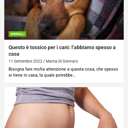
ANIMALI
Questo è tossico per i cani: l’abbiamo spesso a
casa
11 Settembre 2022
Mattia Di Gennaro
Bisogna fare molta attenzione a questa cosa, che spesso
si tiene in casa, la quale potrebbe…