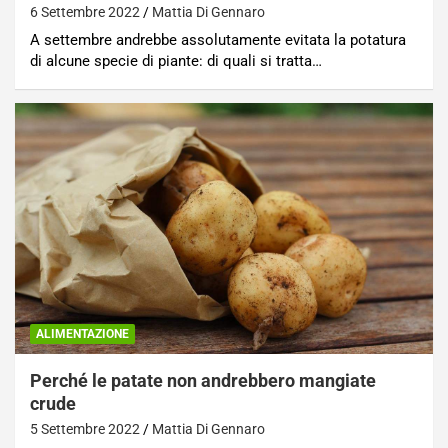
6 Settembre 2022
Mattia Di Gennaro
A settembre andrebbe assolutamente evitata la potatura
di alcune specie di piante: di quali si tratta…
ALIMENTAZIONE
Perché le patate non andrebbero mangiate
crude
5 Settembre 2022
Mattia Di Gennaro