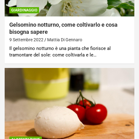
GIARDINAGGIO
Gelsomino notturno, come coltivarlo e cosa
bisogna sapere
9 Settembre 2022
Mattia Di Gennaro
Il gelsomino notturno è una pianta che fiorisce al
tramontare del sole: come coltivarla e le…