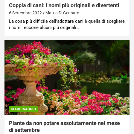
Coppia di cani: i nomi più originali e divertenti
6 Settembre 2022
Mattia Di Gennaro
La cosa più difficile dell’adottare cani è quella di scegliere
i nomi: eccone alcuni più originali…
GIARDINAGGIO
Piante da non potare assolutamente nel mese
di settembre