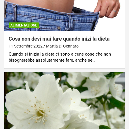
ALIMENTAZIONE
Cosa non devi mai fare quando inizi la dieta
11 Settembre 2022
Mattia Di Gennaro
Quando si inizia la dieta ci sono alcune cose che non
bisognerebbe assolutamente fare, anche se…