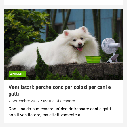
ANIMALI
Ventilatori: perché sono pericolosi per cani e
gatti
2 Settembre 2022
Mattia Di Gennaro
Con il caldo può essere un’idea rinfrescare cani e gatti
con il ventilatore, ma effettivamente a…