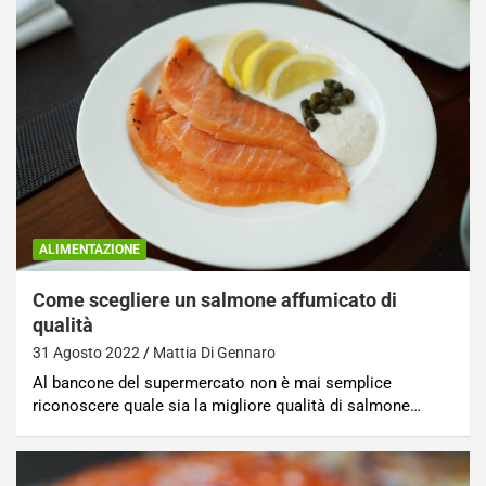
ALIMENTAZIONE
Come scegliere un salmone affumicato di
qualità
31 Agosto 2022
Mattia Di Gennaro
Al bancone del supermercato non è mai semplice
riconoscere quale sia la migliore qualità di salmone…