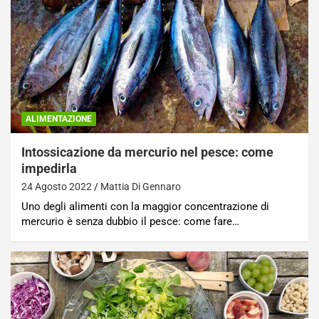
ALIMENTAZIONE
Intossicazione da mercurio nel pesce: come
impedirla
24 Agosto 2022
Mattia Di Gennaro
Uno degli alimenti con la maggior concentrazione di
mercurio è senza dubbio il pesce: come fare…