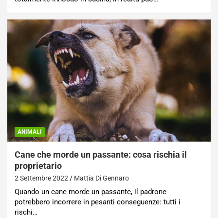
ANIMALI
Cane che morde un passante: cosa rischia il
proprietario
2 Settembre 2022
Mattia Di Gennaro
Quando un cane morde un passante, il padrone
potrebbero incorrere in pesanti conseguenze: tutti i
rischi…