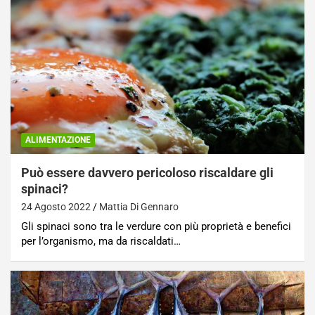
ALIMENTAZIONE
Può essere davvero pericoloso riscaldare gli
spinaci?
24 Agosto 2022
Mattia Di Gennaro
Gli spinaci sono tra le verdure con più proprietà e benefici
per l’organismo, ma da riscaldati…