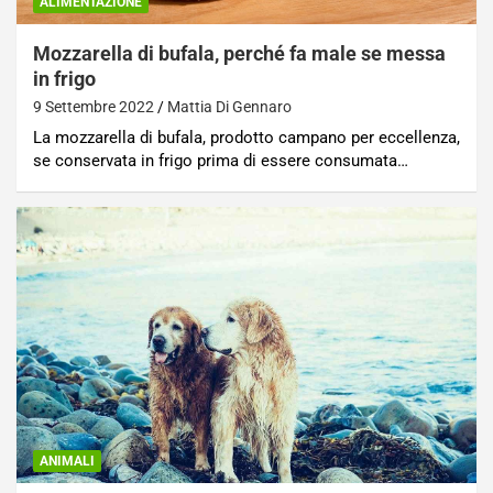
ALIMENTAZIONE
Mozzarella di bufala, perché fa male se messa
in frigo
9 Settembre 2022
Mattia Di Gennaro
La mozzarella di bufala, prodotto campano per eccellenza,
se conservata in frigo prima di essere consumata…
ANIMALI