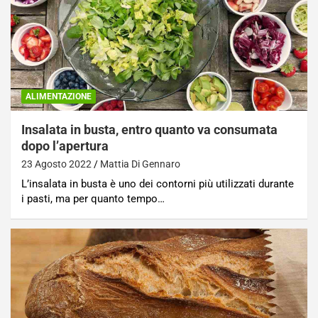
ALIMENTAZIONE
Insalata in busta, entro quanto va consumata
dopo l’apertura
23 Agosto 2022
Mattia Di Gennaro
L’insalata in busta è uno dei contorni più utilizzati durante
i pasti, ma per quanto tempo…