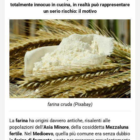
totalmente innocuo in cucina, in realtà può rappresentare
un serio rischio: il motivo
farina cruda (Pixabay)
La
farina
ha origini davvero antiche, risalenti alle
popolazioni dell’
Asia Minore
, della cosiddetta
Mezzaluna
fertile
. Nel
Medioevo
, quella più comune era senza dubbio