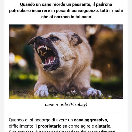
Quando un cane morde un passante, il padrone
potrebbero incorrere in pesanti conseguenze: tutti i rischi
che si corrono in tal caso
cane morde (Pixabay)
Quando ci si accorge di avere un
cane aggressivo,
difficilmente il
proprietario
sa come agire e
aiutarlo
.