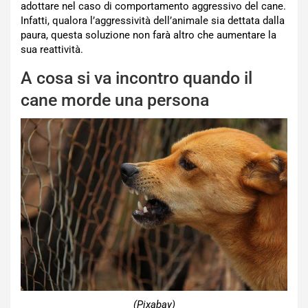
adottare nel caso di comportamento aggressivo del cane.
Infatti, qualora l’aggressività dell’animale sia dettata dalla
paura, questa soluzione non farà altro che aumentare la
sua reattività.
A cosa si va incontro quando il
cane morde una persona
(Pixabay)