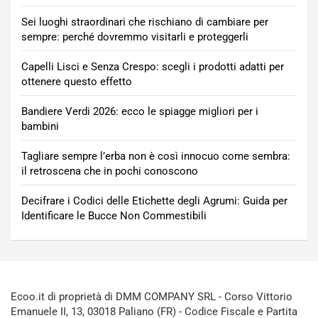
Sei luoghi straordinari che rischiano di cambiare per
sempre: perché dovremmo visitarli e proteggerli
Capelli Lisci e Senza Crespo: scegli i prodotti adatti per
ottenere questo effetto
Bandiere Verdi 2026: ecco le spiagge migliori per i
bambini
Tagliare sempre l’erba non è così innocuo come sembra:
il retroscena che in pochi conoscono
Decifrare i Codici delle Etichette degli Agrumi: Guida per
Identificare le Bucce Non Commestibili
Ecoo.it di proprietà di DMM COMPANY SRL - Corso Vittorio
Emanuele II, 13, 03018 Paliano (FR) - Codice Fiscale e Partita