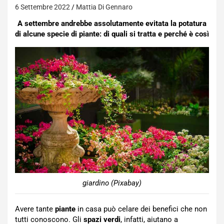
6 Settembre 2022
Mattia Di Gennaro
A settembre andrebbe assolutamente evitata la potatura
di alcune specie di piante: di quali si tratta e perché è così
giardino (Pixabay)
Avere tante
piante
in casa può celare dei benefici che non
tutti conoscono. Gli
spazi verdi
, infatti, aiutano a