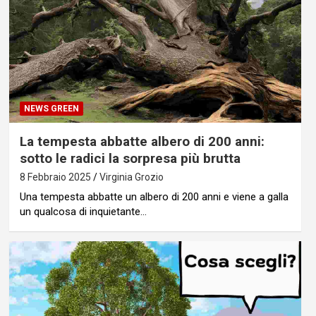
NEWS GREEN
La tempesta abbatte albero di 200 anni:
sotto le radici la sorpresa più brutta
8 Febbraio 2025
Virginia Grozio
Una tempesta abbatte un albero di 200 anni e viene a galla
un qualcosa di inquietante…