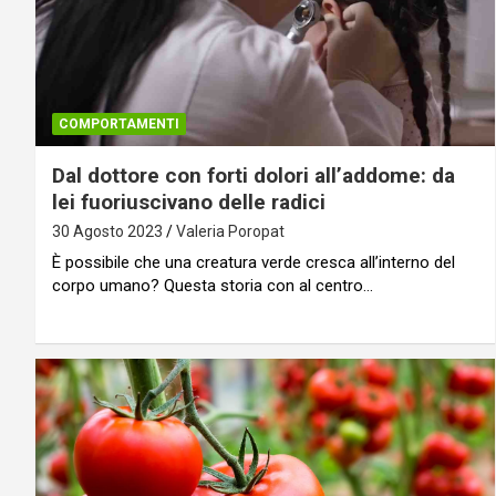
COMPORTAMENTI
Dal dottore con forti dolori all’addome: da
lei fuoriuscivano delle radici
30 Agosto 2023
Valeria Poropat
È possibile che una creatura verde cresca all’interno del
corpo umano? Questa storia con al centro…