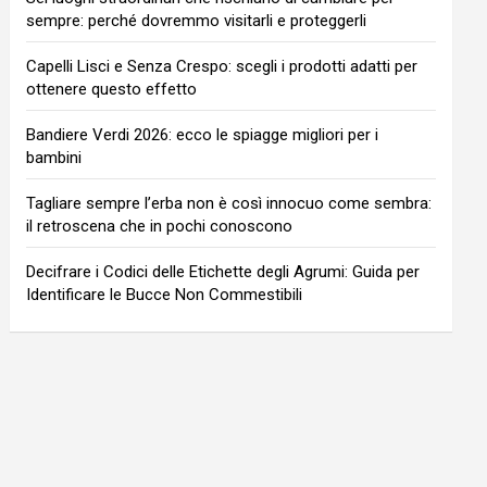
sempre: perché dovremmo visitarli e proteggerli
Capelli Lisci e Senza Crespo: scegli i prodotti adatti per
ottenere questo effetto
Bandiere Verdi 2026: ecco le spiagge migliori per i
bambini
Tagliare sempre l’erba non è così innocuo come sembra:
il retroscena che in pochi conoscono
Decifrare i Codici delle Etichette degli Agrumi: Guida per
Identificare le Bucce Non Commestibili