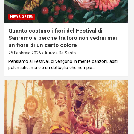
NEWS GREEN
Quanto costano i fiori del Festival di
Sanremo e perché tra loro non vedrai mai
un fiore di un certo colore
25 Febbraio 2026
Aurora De Santis
Pensiamo al Festival, ci vengono in mente canzoni, abiti,
polemiche, ma c’è un dettaglio che riempie…