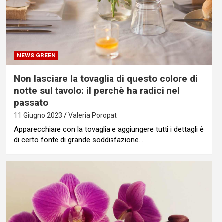
NEWS GREEN
Non lasciare la tovaglia di questo colore di
notte sul tavolo: il perchè ha radici nel
passato
11 Giugno 2023
Valeria Poropat
Apparecchiare con la tovaglia e aggiungere tutti i dettagli è
di certo fonte di grande soddisfazione…