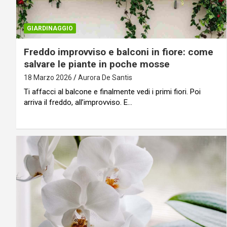
GIARDINAGGIO
Freddo improvviso e balconi in fiore: come
salvare le piante in poche mosse
18 Marzo 2026
Aurora De Santis
Ti affacci al balcone e finalmente vedi i primi fiori. Poi
arriva il freddo, all’improvviso. E…