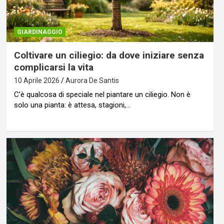
GIARDINAGGIO
Coltivare un ciliegio: da dove iniziare senza
complicarsi la vita
10 Aprile 2026
Aurora De Santis
C’è qualcosa di speciale nel piantare un ciliegio. Non è
solo una pianta: è attesa, stagioni,…