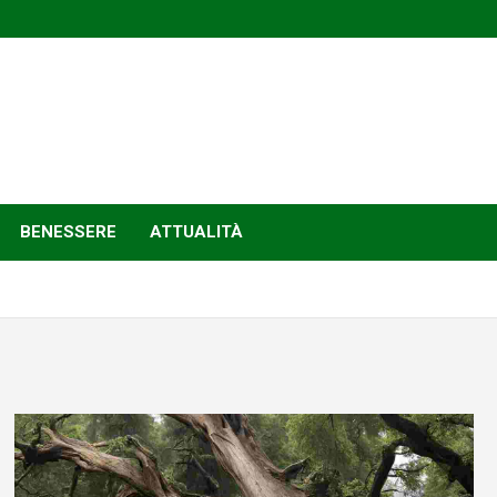
BENESSERE
ATTUALITÀ