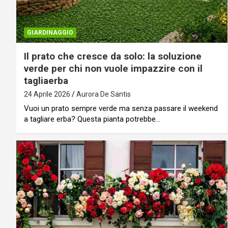
GIARDINAGGIO
Il prato che cresce da solo: la soluzione
verde per chi non vuole impazzire con il
tagliaerba
24 Aprile 2026
Aurora De Santis
Vuoi un prato sempre verde ma senza passare il weekend
a tagliare erba? Questa pianta potrebbe…