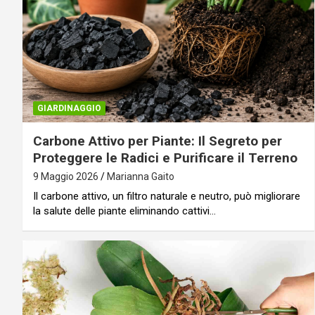
GIARDINAGGIO
Carbone Attivo per Piante: Il Segreto per
Proteggere le Radici e Purificare il Terreno
9 Maggio 2026
Marianna Gaito
Il carbone attivo, un filtro naturale e neutro, può migliorare
la salute delle piante eliminando cattivi…