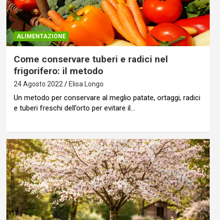
ALIMENTAZIONE
Come conservare tuberi e radici nel
frigorifero: il metodo
24 Agosto 2022
Elisa Longo
Un metodo per conservare al meglio patate, ortaggi, radici
e tuberi freschi dell’orto per evitare il…