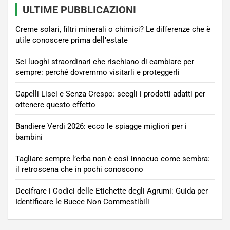
ULTIME PUBBLICAZIONI
Creme solari, filtri minerali o chimici? Le differenze che è
utile conoscere prima dell’estate
Sei luoghi straordinari che rischiano di cambiare per
sempre: perché dovremmo visitarli e proteggerli
Capelli Lisci e Senza Crespo: scegli i prodotti adatti per
ottenere questo effetto
Bandiere Verdi 2026: ecco le spiagge migliori per i
bambini
Tagliare sempre l’erba non è così innocuo come sembra:
il retroscena che in pochi conoscono
Decifrare i Codici delle Etichette degli Agrumi: Guida per
Identificare le Bucce Non Commestibili