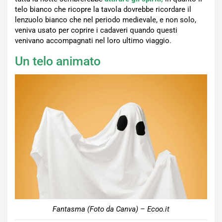
telo bianco che ricopre la tavola dovrebbe ricordare il
lenzuolo bianco che nel periodo medievale, e non solo,
veniva usato per coprire i cadaveri quando questi
venivano accompagnati nel loro ultimo viaggio.
Un telo animato
Fantasma (Foto da Canva) – Ecoo.it