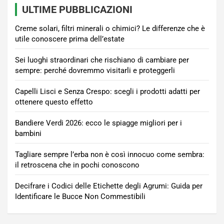
ULTIME PUBBLICAZIONI
Creme solari, filtri minerali o chimici? Le differenze che è
utile conoscere prima dell’estate
Sei luoghi straordinari che rischiano di cambiare per
sempre: perché dovremmo visitarli e proteggerli
Capelli Lisci e Senza Crespo: scegli i prodotti adatti per
ottenere questo effetto
Bandiere Verdi 2026: ecco le spiagge migliori per i
bambini
Tagliare sempre l’erba non è così innocuo come sembra:
il retroscena che in pochi conoscono
Decifrare i Codici delle Etichette degli Agrumi: Guida per
Identificare le Bucce Non Commestibili