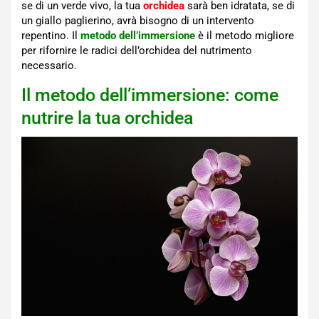
se di un verde vivo, la tua
orchidea
sarà ben idratata, se di
un giallo paglierino, avrà bisogno di un intervento
repentino. Il
metodo dell’immersione
è il metodo migliore
per rifornire le radici dell’orchidea del nutrimento
necessario.
Il metodo dell’immersione: come
nutrire la tua orchidea