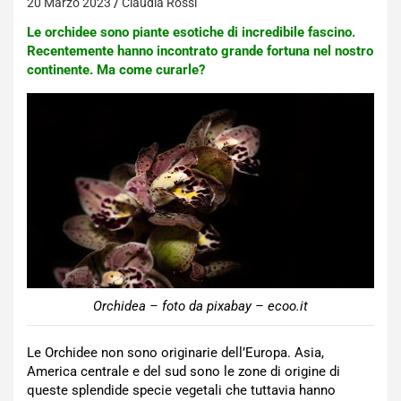
20 Marzo 2023
Claudia Rossi
Le orchidee sono piante esotiche di incredibile fascino.
Recentemente hanno incontrato grande fortuna nel nostro
continente. Ma come curarle?
Orchidea – foto da pixabay – ecoo.it
Le Orchidee non sono originarie dell’Europa. Asia,
America centrale e del sud sono le zone di origine di
queste splendide specie vegetali che tuttavia hanno