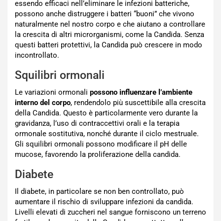
essendo efficaci nell’eliminare le infezioni batteriche,
possono anche distruggere i batteri “buoni” che vivono
naturalmente nel nostro corpo e che aiutano a controllare
la crescita di altri microrganismi, come la Candida. Senza
questi batteri protettivi, la Candida può crescere in modo
incontrollato.
Squilibri ormonali
Le variazioni ormonali
possono influenzare l’ambiente
interno del corpo
, rendendolo più suscettibile alla crescita
della Candida. Questo è particolarmente vero durante la
gravidanza, l’uso di contraccettivi orali e la terapia
ormonale sostitutiva, nonché durante il ciclo mestruale.
Gli squilibri ormonali possono modificare il pH delle
mucose, favorendo la proliferazione della candida.
Diabete
Il diabete, in particolare se non ben controllato, può
aumentare il rischio di sviluppare infezioni da candida.
Livelli elevati di zuccheri nel sangue forniscono un terreno