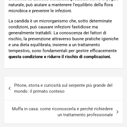
naturale, può aiutare a mantenere l’equilibrio della flora
microbica e prevenire le infezioni.
La candida è un microrganismo che, sotto determinate
condizioni, può causare infezioni fastidiose ma
generalmente trattabili. La conoscenza dei fattori di
rischio, la prevenzione attraverso buone pratiche igieniche
e una dieta equilibrata, insieme a un trattamento
tempestivo, sono fondamentali per gestire efficacemente
questa condizione e ridurre il rischio di complicazioni.
Navigazione
Pitone, storia e curiosità sul serpente più grande del
articoli
mondo: il primato conteso
Muffa in casa: come riconoscerla e perché richiedere
un trattamento professionale