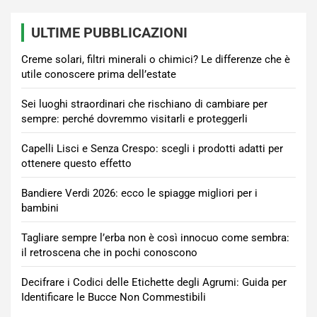
ULTIME PUBBLICAZIONI
Creme solari, filtri minerali o chimici? Le differenze che è
utile conoscere prima dell’estate
Sei luoghi straordinari che rischiano di cambiare per
sempre: perché dovremmo visitarli e proteggerli
Capelli Lisci e Senza Crespo: scegli i prodotti adatti per
ottenere questo effetto
Bandiere Verdi 2026: ecco le spiagge migliori per i
bambini
Tagliare sempre l’erba non è così innocuo come sembra:
il retroscena che in pochi conoscono
Decifrare i Codici delle Etichette degli Agrumi: Guida per
Identificare le Bucce Non Commestibili