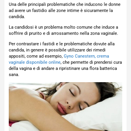
Una delle principali problematiche che inducono le donne
ad avere un fastidio alle zone intime è sicuramente la
candida.
La candidosi è un problema molto comune che induce a
soffrire di prurito e di arrossamento nella zona vaginale.
Per contrastare i fastidi e le problematiche dovute alla
candida, in genere è possibile utilizzare dei rimedi
appositi, come ad esempio,
Gyno Canestern, crema
vaginale disponibile online
, che permette di prendersi cura
della vagina e di andare a ripristinare una flora batterica
sana.