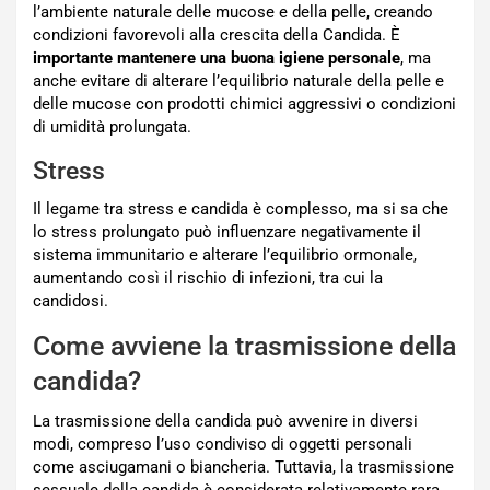
l’ambiente naturale delle mucose e della pelle, creando
condizioni favorevoli alla crescita della Candida. È
importante mantenere una buona igiene personale
, ma
anche evitare di alterare l’equilibrio naturale della pelle e
delle mucose con prodotti chimici aggressivi o condizioni
di umidità prolungata.
Stress
Il legame tra stress e candida è complesso, ma si sa che
lo stress prolungato può influenzare negativamente il
sistema immunitario e alterare l’equilibrio ormonale,
aumentando così il rischio di infezioni, tra cui la
candidosi.
Come avviene la trasmissione della
candida?
La trasmissione della candida può avvenire in diversi
modi, compreso l’uso condiviso di oggetti personali
come asciugamani o biancheria. Tuttavia, la trasmissione