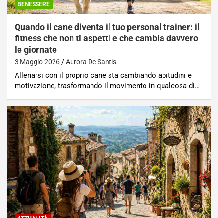
BENESSERE
Quando il cane diventa il tuo personal trainer: il
fitness che non ti aspetti e che cambia davvero
le giornate
3 Maggio 2026
Aurora De Santis
Allenarsi con il proprio cane sta cambiando abitudini e
motivazione, trasformando il movimento in qualcosa di…