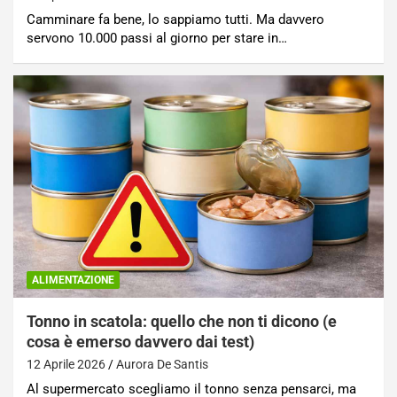
Camminare fa bene, lo sappiamo tutti. Ma davvero
servono 10.000 passi al giorno per stare in…
ALIMENTAZIONE
Tonno in scatola: quello che non ti dicono (e
cosa è emerso davvero dai test)
12 Aprile 2026
Aurora De Santis
Al supermercato scegliamo il tonno senza pensarci, ma