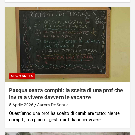
NEWS GREEN
Pasqua senza compiti: la scelta di una prof che
invita a vivere davvero le vacanze
5 Aprile 2026
Aurora De Santis
Quest’anno una prof ha scelto di cambiare tutto: niente
compiti, ma piccoli gesti quotidiani per vivere…