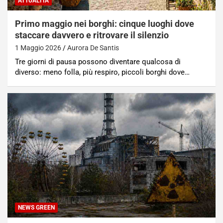
ATTUALITÀ
Primo maggio nei borghi: cinque luoghi dove
staccare davvero e ritrovare il silenzio
1 Maggio 2026
Aurora De Santis
Tre giorni di pausa possono diventare qualcosa di
diverso: meno folla, più respiro, piccoli borghi dove…
NEWS GREEN