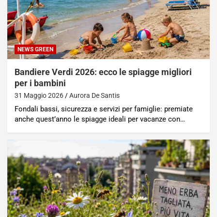
NEWS GREEN
Bandiere Verdi 2026: ecco le spiagge migliori
per i bambini
31 Maggio 2026
Aurora De Santis
Fondali bassi, sicurezza e servizi per famiglie: premiate
anche quest’anno le spiagge ideali per vacanze con…