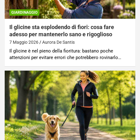
GIARDINAGGIO
Il glicine sta esplodendo di fiori: cosa fare
adesso per mantenerlo sano e rigoglioso
7 Maggio 2026
Aurora De Santis
Il glicine è nel pieno della fioritura: bastano poche
attenzioni per evitare errori che potrebbero rovinarlo…