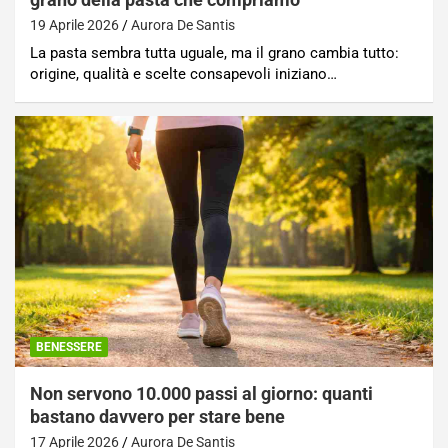
19 Aprile 2026
Aurora De Santis
La pasta sembra tutta uguale, ma il grano cambia tutto:
origine, qualità e scelte consapevoli iniziano…
BENESSERE
Non servono 10.000 passi al giorno: quanti
bastano davvero per stare bene
17 Aprile 2026
Aurora De Santis