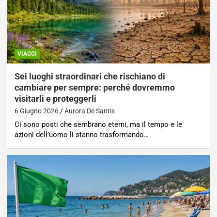
VIAGGI
Sei luoghi straordinari che rischiano di
cambiare per sempre: perché dovremmo
visitarli e proteggerli
6 Giugno 2026
Aurora De Santis
Ci sono posti che sembrano eterni, ma il tempo e le
azioni dell’uomo li stanno trasformando…