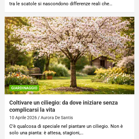
tra le scatole si nascondono differenze reali che…
GIARDINAGGIO
Coltivare un ciliegio: da dove iniziare senza
complicarsi la vita
10 Aprile 2026
Aurora De Santis
C’è qualcosa di speciale nel piantare un ciliegio. Non è
solo una pianta: è attesa, stagioni,…