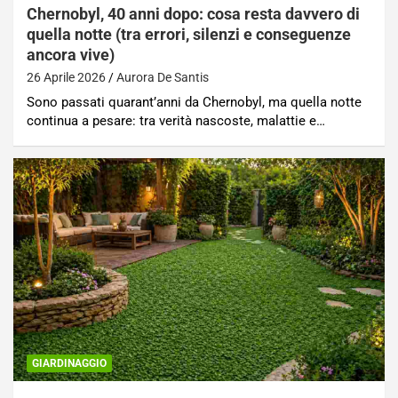
Chernobyl, 40 anni dopo: cosa resta davvero di
quella notte (tra errori, silenzi e conseguenze
ancora vive)
26 Aprile 2026
Aurora De Santis
Sono passati quarant’anni da Chernobyl, ma quella notte
continua a pesare: tra verità nascoste, malattie e…
GIARDINAGGIO