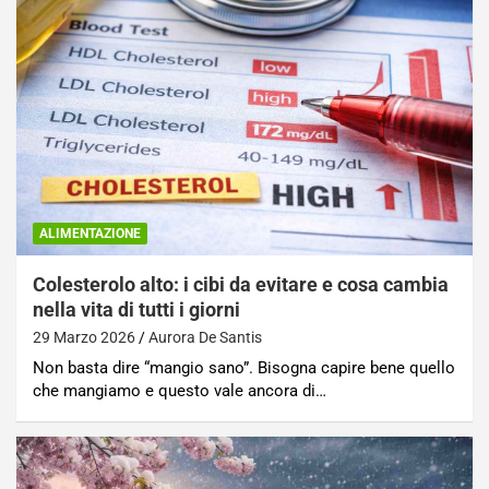
ALIMENTAZIONE
Colesterolo alto: i cibi da evitare e cosa cambia
nella vita di tutti i giorni
29 Marzo 2026
Aurora De Santis
Non basta dire “mangio sano”. Bisogna capire bene quello
che mangiamo e questo vale ancora di…