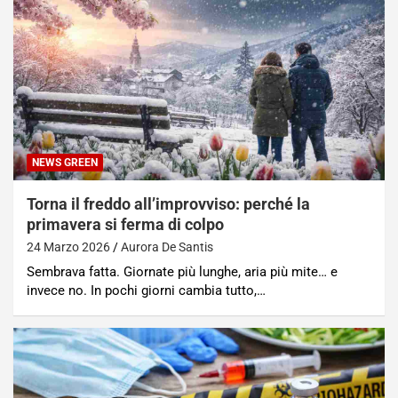
NEWS GREEN
Torna il freddo all’improvviso: perché la
primavera si ferma di colpo
24 Marzo 2026
Aurora De Santis
Sembrava fatta. Giornate più lunghe, aria più mite… e
invece no. In pochi giorni cambia tutto,…