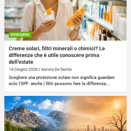
BENESSERE
Creme solari, filtri minerali o chimici? Le
differenze che è utile conoscere prima
dell’estate
14 Giugno 2026
Aurora De Santis
Scegliere una protezione solare non significa guardare
solo l’SPF: anche i filtri possono fare la differenza.…