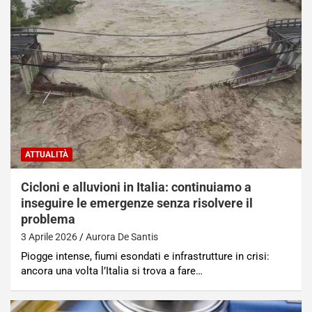
ATTUALITÀ
Cicloni e alluvioni in Italia: continuiamo a
inseguire le emergenze senza risolvere il
problema
3 Aprile 2026
Aurora De Santis
Piogge intense, fiumi esondati e infrastrutture in crisi:
ancora una volta l’Italia si trova a fare…