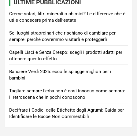
ULTIME PUBBLICAZIONI
Creme solari, filtri minerali o chimici? Le differenze che è
utile conoscere prima dell’estate
Sei luoghi straordinari che rischiano di cambiare per
sempre: perché dovremmo visitarli e proteggerli
Capelli Lisci e Senza Crespo: scegli i prodotti adatti per
ottenere questo effetto
Bandiere Verdi 2026: ecco le spiagge migliori per i
bambini
Tagliare sempre l’erba non è così innocuo come sembra:
il retroscena che in pochi conoscono
Decifrare i Codici delle Etichette degli Agrumi: Guida per
Identificare le Bucce Non Commestibili