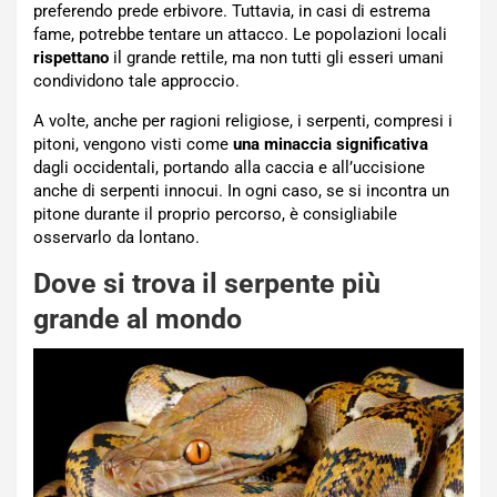
preferendo prede erbivore. Tuttavia, in casi di estrema
fame, potrebbe tentare un attacco. Le popolazioni locali
rispettano
il grande rettile, ma non tutti gli esseri umani
condividono tale approccio.
A volte, anche per ragioni religiose, i serpenti, compresi i
pitoni, vengono visti come
una minaccia significativa
dagli occidentali, portando alla caccia e all’uccisione
anche di serpenti innocui. In ogni caso, se si incontra un
pitone durante il proprio percorso, è consigliabile
osservarlo da lontano.
Dove si trova il serpente più
grande al mondo