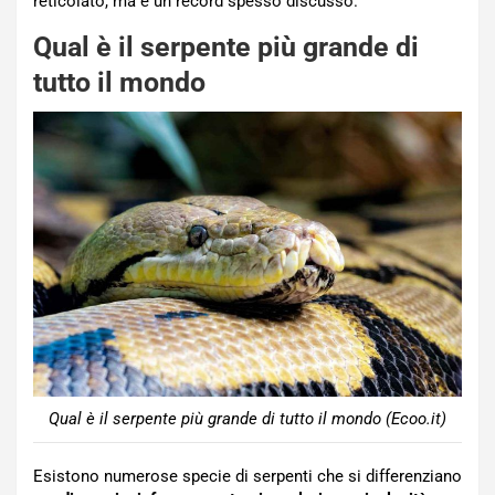
reticolato, ma è un record spesso discusso.
Qual è il serpente più grande di
tutto il mondo
Qual è il serpente più grande di tutto il mondo (Ecoo.it)
Esistono numerose specie di serpenti che si differenziano