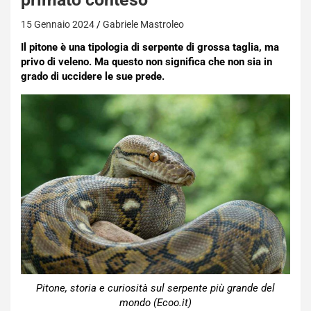
15 Gennaio 2024
Gabriele Mastroleo
Il pitone è una tipologia di serpente di grossa taglia, ma
privo di veleno. Ma questo non significa che non sia in
grado di uccidere le sue prede.
Pitone, storia e curiosità sul serpente più grande del
mondo (Ecoo.it)