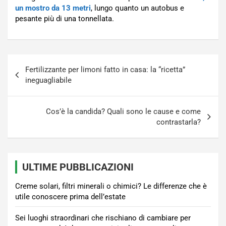
un mostro da 13 metri
, lungo quanto un autobus e
pesante più di una tonnellata.
Navigazione
Fertilizzante per limoni fatto in casa: la “ricetta”
articoli
ineguagliabile
Cos’è la candida? Quali sono le cause e come
contrastarla?
ULTIME PUBBLICAZIONI
Creme solari, filtri minerali o chimici? Le differenze che è
utile conoscere prima dell’estate
Sei luoghi straordinari che rischiano di cambiare per