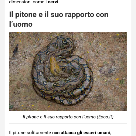
dimensioni come i
cervi.
Il pitone e il suo rapporto con
l’uomo
Il pitone e il suo rapporto con l’uomo (Ecoo.it)
Il pitone solitamente
non attacca gli esseri umani
,