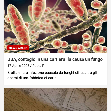
NEWS GREEN
USA, contagio in una cartiera: la causa un fungo
17 Aprile 2023
Paola F
Brutta e rara infezione causata da funghi diffusa tra gli
operai di una fabbrica di carta…