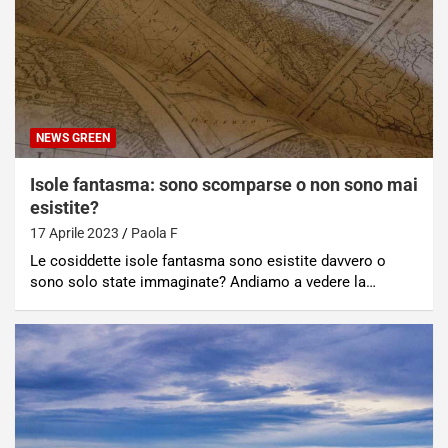
NEWS GREEN
Isole fantasma: sono scomparse o non sono mai
esistite?
17 Aprile 2023
Paola F
Le cosiddette isole fantasma sono esistite davvero o
sono solo state immaginate? Andiamo a vedere la…