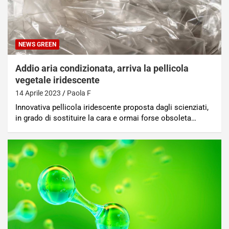
NEWS GREEN
Addio aria condizionata, arriva la pellicola
vegetale iridescente
14 Aprile 2023
Paola F
Innovativa pellicola iridescente proposta dagli scienziati,
in grado di sostituire la cara e ormai forse obsoleta…