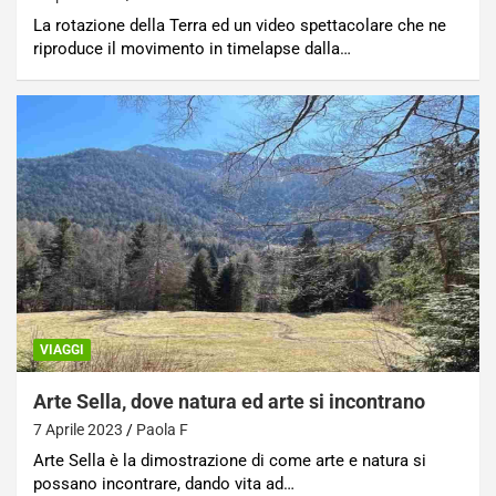
La rotazione della Terra ed un video spettacolare che ne
riproduce il movimento in timelapse dalla…
VIAGGI
Arte Sella, dove natura ed arte si incontrano
7 Aprile 2023
Paola F
Arte Sella è la dimostrazione di come arte e natura si
possano incontrare, dando vita ad…