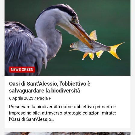
NEWS GREEN
Oasi di Sant’Alessio, l’obbiettivo è
salvaguardare la biodiversità
6 Aprile 2023
Paola F
Preservare la biodiversità come obbiettivo primario e
imprescindibile, attraverso strategie ed azioni mirate:
l’Oasi di Sant’Alessio…