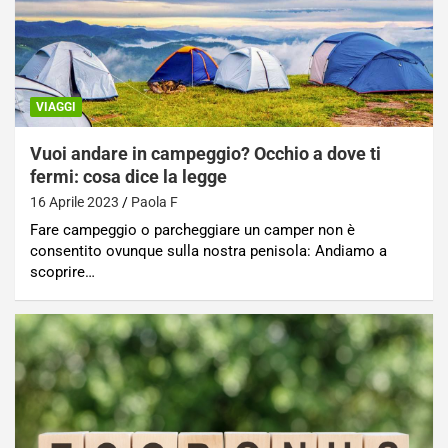
VIAGGI
Vuoi andare in campeggio? Occhio a dove ti
fermi: cosa dice la legge
16 Aprile 2023
Paola F
Fare campeggio o parcheggiare un camper non è
consentito ovunque sulla nostra penisola: Andiamo a
scoprire…