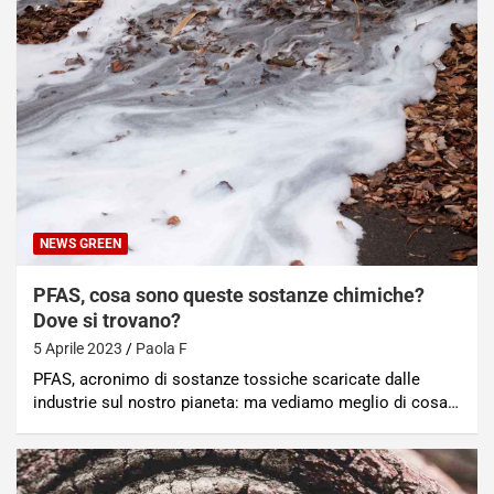
NEWS GREEN
PFAS, cosa sono queste sostanze chimiche?
Dove si trovano?
5 Aprile 2023
Paola F
PFAS, acronimo di sostanze tossiche scaricate dalle
industrie sul nostro pianeta: ma vediamo meglio di cosa…