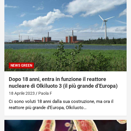
NEWS GREEN
Dopo 18 anni, entra in funzione il reattore
nucleare di Olkiluoto 3 (il più grande d’Europa)
18 Aprile 2023
Paola F
Ci sono voluti 18 anni dalla sua costruzione, ma ora il
reattore più grande d’Europa, Olkiluoto…