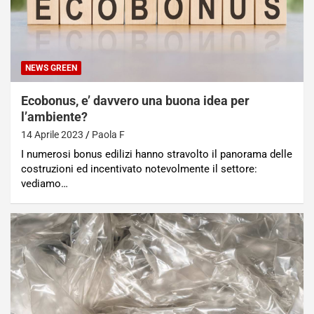
NEWS GREEN
Ecobonus, e’ davvero una buona idea per
l’ambiente?
14 Aprile 2023
Paola F
I numerosi bonus edilizi hanno stravolto il panorama delle
costruzioni ed incentivato notevolmente il settore:
vediamo…