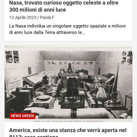
Nasa, trovato curioso oggetto celeste a oltre
300 milioni di anni luce
12 Aprile 2023
Paola F
La Nasa individua un singolare oggetto spaziale a milioni
di anni luce dalla Terra attraverso le…
NEWS GREEN
America, esiste una stanza che verrà aperta nel