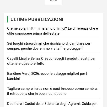
articoli
ULTIME PUBBLICAZIONI
Creme solari, filtri minerali o chimici? Le differenze che è
utile conoscere prima dell’estate
Sei luoghi straordinari che rischiano di cambiare per
sempre: perché dovremmo visitarli e proteggerli
Capelli Lisci e Senza Crespo: scegli i prodotti adatti per
ottenere questo effetto
Bandiere Verdi 2026: ecco le spiagge migliori per i
bambini
Tagliare sempre l’erba non è così innocuo come sembra:
il retroscena che in pochi conoscono
Decifrare i Codici delle Etichette degli Agrumi: Guida per