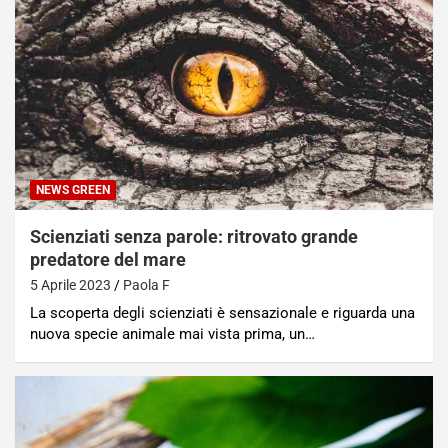
NEWS GREEN
Scienziati senza parole: ritrovato grande
predatore del mare
5 Aprile 2023
Paola F
La scoperta degli scienziati è sensazionale e riguarda una
nuova specie animale mai vista prima, un…