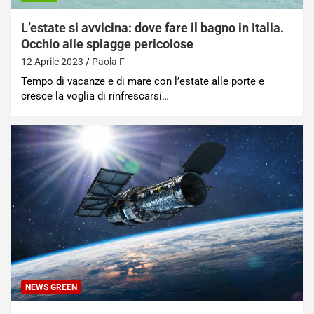
L’estate si avvicina: dove fare il bagno in Italia.
Occhio alle spiagge pericolose
12 Aprile 2023
Paola F
Tempo di vacanze e di mare con l’estate alle porte e
cresce la voglia di rinfrescarsi…
NEWS GREEN