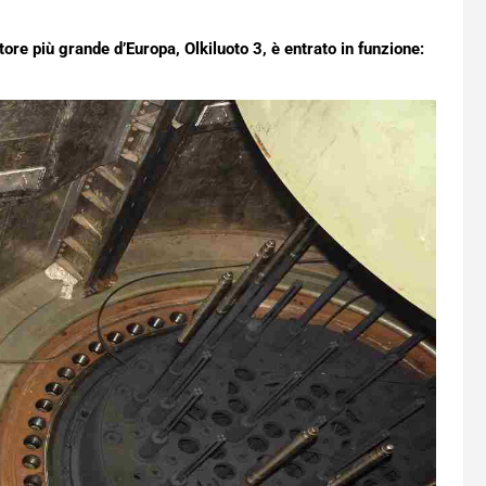
tore più grande d’Europa, Olkiluoto 3, è entrato in funzione: