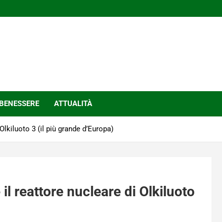
BENESSERE
ATTUALITÀ
Olkiluoto 3 (il più grande d’Europa)
il reattore nucleare di Olkiluoto