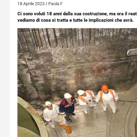
18 Aprile 2023
Paola F
Ci sono voluti 18 anni dalla sua costruzione, ma ora il reat
vediamo di cosa si tratta e tutte le implicazioni che avrà.