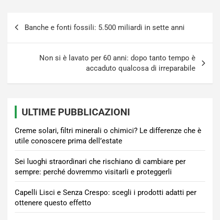
Navigazione
Banche e fonti fossili: 5.500 miliardi in sette anni
articoli
Non si è lavato per 60 anni: dopo tanto tempo è
accaduto qualcosa di irreparabile
ULTIME PUBBLICAZIONI
Creme solari, filtri minerali o chimici? Le differenze che è
utile conoscere prima dell’estate
Sei luoghi straordinari che rischiano di cambiare per
sempre: perché dovremmo visitarli e proteggerli
Capelli Lisci e Senza Crespo: scegli i prodotti adatti per
ottenere questo effetto