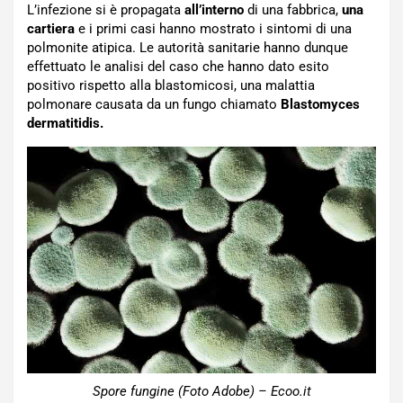
L’infezione si è propagata
all’interno
di una fabbrica,
una
cartiera
e i primi casi hanno mostrato i sintomi di una
polmonite atipica. Le autorità sanitarie hanno dunque
effettuato le analisi del caso che hanno dato esito
positivo rispetto alla blastomicosi, una malattia
polmonare causata da un fungo chiamato
Blastomyces
dermatitidis.
Spore fungine (Foto Adobe) – Ecoo.it