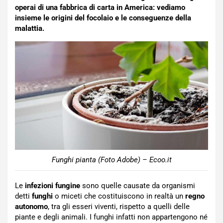
operai di una fabbrica di carta in America: vediamo
insieme le origini del focolaio e le conseguenze della
malattia.
Funghi pianta (Foto Adobe) – Ecoo.it
Le
infezioni fungine
sono quelle causate da organismi
detti
funghi
o miceti che costituiscono in realtà un
regno
autonomo
, tra gli esseri viventi, rispetto a quelli delle
piante e degli animali. I funghi infatti non appartengono né