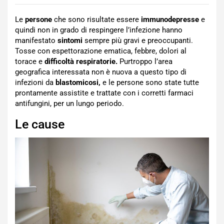
Le
persone
che sono risultate essere
immunodepresse
e
quindi non in grado di respingere l’infezione hanno
manifestato
sintomi
sempre più gravi e preoccupanti.
Tosse con espettorazione ematica, febbre, dolori al
torace e
difficoltà respiratorie.
Purtroppo l’area
geografica interessata non è nuova a questo tipo di
infezioni da
blastomicosi,
e le persone sono state tutte
prontamente assistite e trattate con i corretti farmaci
antifungini, per un lungo periodo.
Le cause