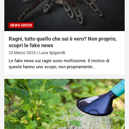
NEWS GREEN
Ragni, tutto quello che sai è vero? Non proprio,
scopri le fake news
25 Marzo 2023
Luca Spigarelli
Le fake news sui ragni sono moltissime. Il motivo di
queste hanno uno scopo, non propriamente…