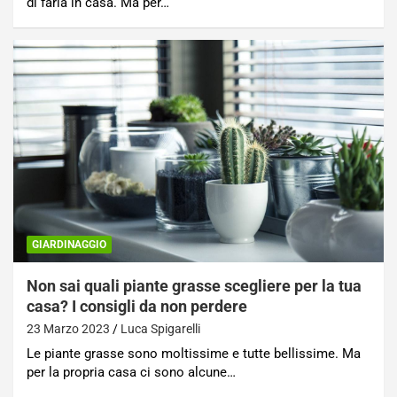
di farla in casa. Ma per…
GIARDINAGGIO
Non sai quali piante grasse scegliere per la tua
casa? I consigli da non perdere
23 Marzo 2023
Luca Spigarelli
Le piante grasse sono moltissime e tutte bellissime. Ma
per la propria casa ci sono alcune…