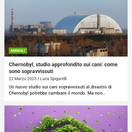
ANIMALI
Chernobyl, studio approfondito sui cani: come
sono sopravvissuti
22 Marzo 2023
Luca Spigarelli
Un nuovo studio sui cani sopravvissuti al disastro di
Chernobyl potrebbe cambiare il mondo. Ma non…