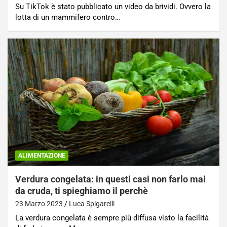
Su TikTok è stato pubblicato un video da brividi. Ovvero la
lotta di un mammifero contro…
ALIMENTAZIONE
Verdura congelata: in questi casi non farlo mai
da cruda, ti spieghiamo il perchè
23 Marzo 2023
Luca Spigarelli
La verdura congelata è sempre più diffusa visto la facilità