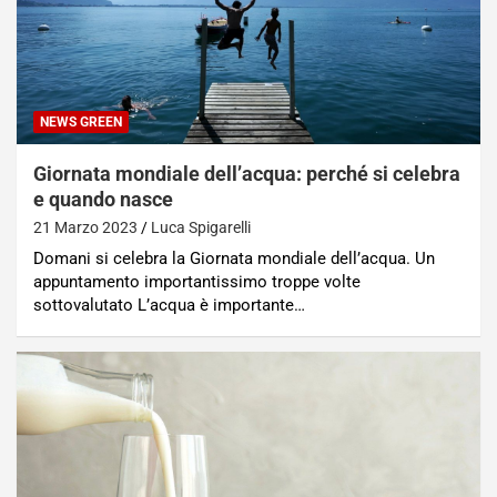
NEWS GREEN
Giornata mondiale dell’acqua: perché si celebra
e quando nasce
21 Marzo 2023
Luca Spigarelli
Domani si celebra la Giornata mondiale dell’acqua. Un
appuntamento importantissimo troppe volte
sottovalutato L’acqua è importante…