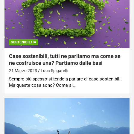
SOSTENIBILITÀ
Case sostenibili, tutti ne parliamo ma come se
ne costruisce una? Partiamo dalle basi
21 Marzo 2023
Luca Spigarelli
Sempre più spesso si tende a parlare di case sostenibili.
Ma queste cosa sono? Come si…