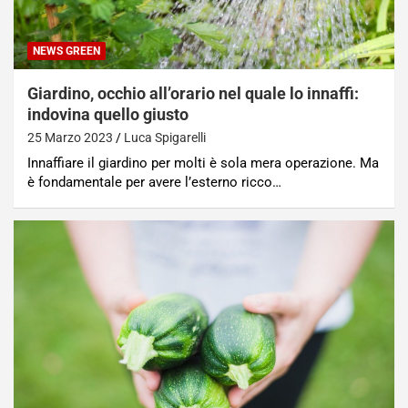
NEWS GREEN
Giardino, occhio all’orario nel quale lo innaffi:
indovina quello giusto
25 Marzo 2023
Luca Spigarelli
Innaffiare il giardino per molti è sola mera operazione. Ma
è fondamentale per avere l’esterno ricco…