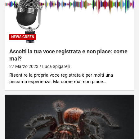
NEWS GREEN
Ascolti la tua voce registrata e non piace: come
mai?
27 Marzo 2023
Luca Spigarelli
Risentire la propria voce registrata è per molti una
pessima esperienza. Ma come mai non piace…