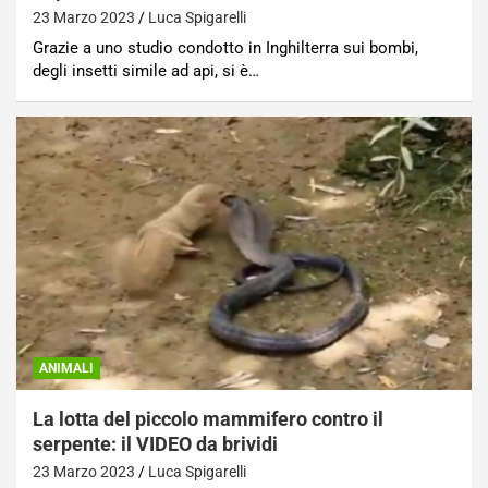
23 Marzo 2023
Luca Spigarelli
Grazie a uno studio condotto in Inghilterra sui bombi,
degli insetti simile ad api, si è…
ANIMALI
La lotta del piccolo mammifero contro il
serpente: il VIDEO da brividi
23 Marzo 2023
Luca Spigarelli