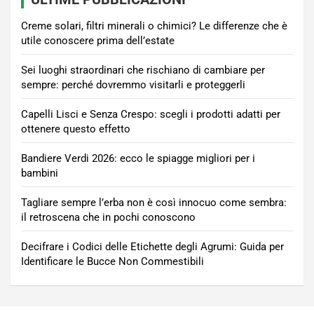
Creme solari, filtri minerali o chimici? Le differenze che è
utile conoscere prima dell’estate
Sei luoghi straordinari che rischiano di cambiare per
sempre: perché dovremmo visitarli e proteggerli
Capelli Lisci e Senza Crespo: scegli i prodotti adatti per
ottenere questo effetto
Bandiere Verdi 2026: ecco le spiagge migliori per i
bambini
Tagliare sempre l’erba non è così innocuo come sembra:
il retroscena che in pochi conoscono
Decifrare i Codici delle Etichette degli Agrumi: Guida per
Identificare le Bucce Non Commestibili