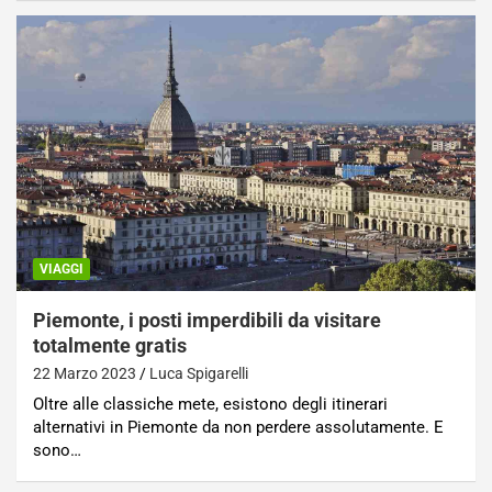
VIAGGI
Piemonte, i posti imperdibili da visitare
totalmente gratis
22 Marzo 2023
Luca Spigarelli
Oltre alle classiche mete, esistono degli itinerari
alternativi in Piemonte da non perdere assolutamente. E
sono…