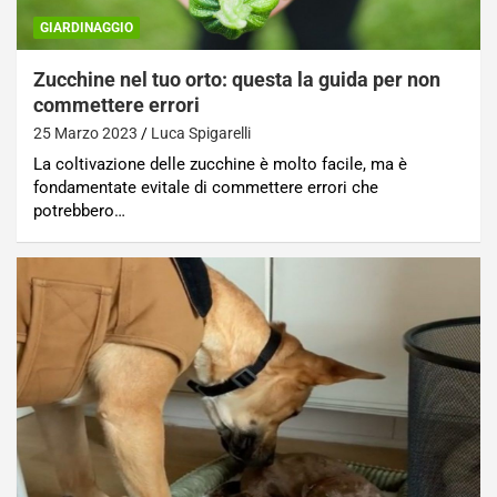
GIARDINAGGIO
Zucchine nel tuo orto: questa la guida per non
commettere errori
25 Marzo 2023
Luca Spigarelli
La coltivazione delle zucchine è molto facile, ma è
fondamentate evitale di commettere errori che
potrebbero…