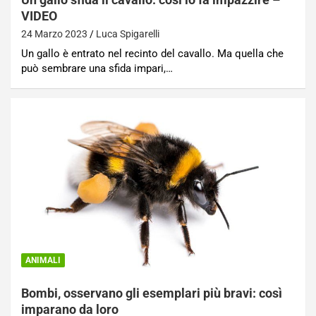
VIDEO
24 Marzo 2023
Luca Spigarelli
Un gallo è entrato nel recinto del cavallo. Ma quella che
può sembrare una sfida impari,…
ANIMALI
Bombi, osservano gli esemplari più bravi: così
imparano da loro