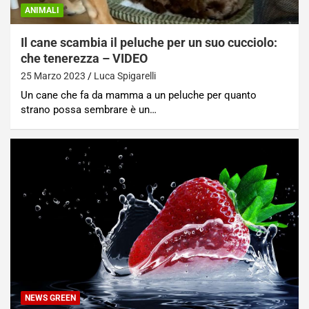
ANIMALI
Il cane scambia il peluche per un suo cucciolo:
che tenerezza – VIDEO
25 Marzo 2023
Luca Spigarelli
Un cane che fa da mamma a un peluche per quanto
strano possa sembrare è un…
NEWS GREEN