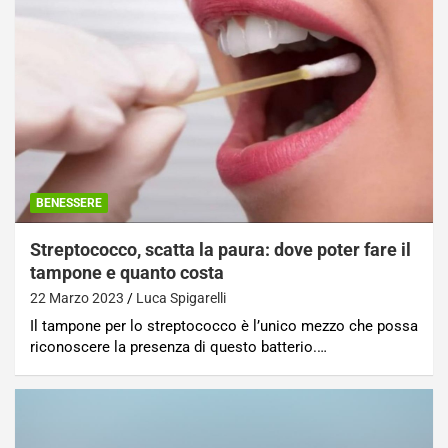
BENESSERE
Streptococco, scatta la paura: dove poter fare il
tampone e quanto costa
22 Marzo 2023
Luca Spigarelli
Il tampone per lo streptococco è l’unico mezzo che possa
riconoscere la presenza di questo batterio.…