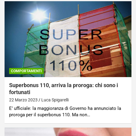
COMPORTAMENTI
Superbonus 110, arriva la proroga: chi sono i
fortunati
22 Marzo 2023
Luca Spigarelli
E’ ufficiale: la maggioranza di Governo ha annunciato la
proroga per il superbonus 110. Ma non…