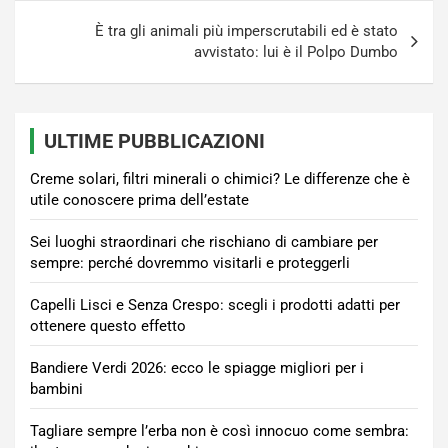
È tra gli animali più imperscrutabili ed è stato
avvistato: lui è il Polpo Dumbo
ULTIME PUBBLICAZIONI
Creme solari, filtri minerali o chimici? Le differenze che è
utile conoscere prima dell’estate
Sei luoghi straordinari che rischiano di cambiare per
sempre: perché dovremmo visitarli e proteggerli
Capelli Lisci e Senza Crespo: scegli i prodotti adatti per
ottenere questo effetto
Bandiere Verdi 2026: ecco le spiagge migliori per i
bambini
Tagliare sempre l’erba non è così innocuo come sembra: