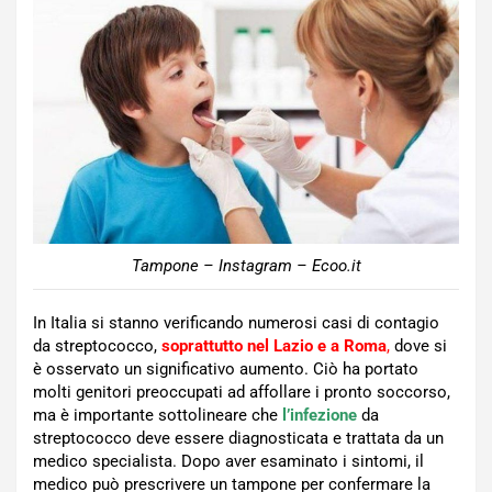
Tampone – Instagram – Ecoo.it
In Italia si stanno verificando numerosi casi di contagio
da streptococco,
soprattutto nel Lazio e a Roma
,
dove si
è osservato un significativo aumento. Ciò ha portato
molti genitori preoccupati ad affollare i pronto soccorso,
ma è importante sottolineare che
l’infezione
da
streptococco deve essere diagnosticata e trattata da un
medico specialista. Dopo aver esaminato i sintomi, il
medico può prescrivere un tampone per confermare la