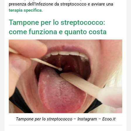
presenza dell’infezione da streptococco e avviare una
terapia specifica.
Tampone per lo streptococco:
come funziona e quanto costa
Tampone per lo streptococco – Instagram – Ecoo.it