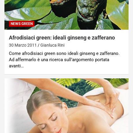
NEWS GREEN
Afrodisiaci green: ideali ginseng e zafferano
30 Marzo 2011
Gianluca Rini
Come afrodisiaci green sono ideali ginseng e zafferano.
Ad affermarlo è una ricerca sull’argomento portata
avanti…