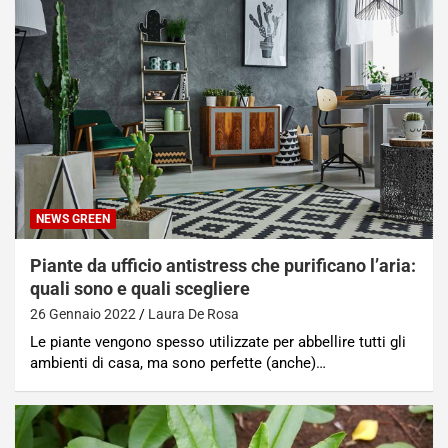
NEWS GREEN
Piante da ufficio antistress che purificano l’aria:
quali sono e quali scegliere
26 Gennaio 2022
Laura De Rosa
Le piante vengono spesso utilizzate per abbellire tutti gli
ambienti di casa, ma sono perfette (anche)…