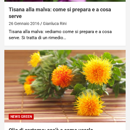
Tisana alla malva: come si prepara e a cosa
serve
26 Gennaio 2016
Gianluca Rini
Tisana alla malva: vediamo come si prepara e a cosa
serve. Si tratta di un rimedio…
NEWS GREEN