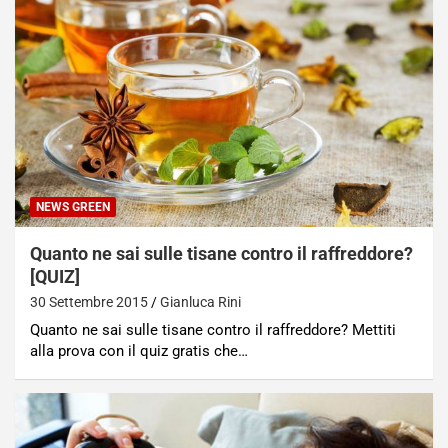
NEWS GREEN
Quanto ne sai sulle tisane contro il raffreddore?
[QUIZ]
30 Settembre 2015
Gianluca Rini
Quanto ne sai sulle tisane contro il raffreddore? Mettiti
alla prova con il quiz gratis che…