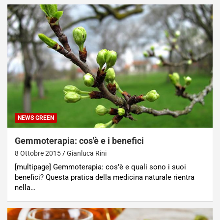
NEWS GREEN
Gemmoterapia: cos'è e i benefici
8 Ottobre 2015
Gianluca Rini
[multipage] Gemmoterapia: cos’è e quali sono i suoi
benefici? Questa pratica della medicina naturale rientra
nella…