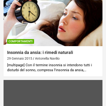
COMPORTAMENTI
Insonnia da ansia: i rimedi naturali
29 Gennaio 2015
Antonella Navilio
[multipage] Con il termine insonnia si intendono tutti i
disturbi del sonno, compresa l’insonnia da ansia,…