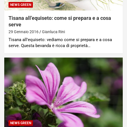
NEWS GREEN
Tisana all’equiseto: come si prepara e a cosa
serve
29 Gennaio 2016
Gianluca Rini
Tisana all’equiseto: vediamo come si prepara e a cosa
serve. Questa bevanda è ricca di proprietà…
NEWS GREEN