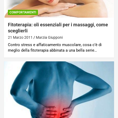
COMPORTAMENTI
Fitoterapia: oli essenziali per i massaggi, come
sceglierli
21 Marzo 2011
Marzia Giupponi
Contro stress e affaticamento muscolare, cosa c’è di
meglio della fitoterapia abbinata a una bella serie…