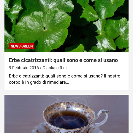
NEWS GREEN
Erbe cicatrizzanti: quali sono e come si usano
9 Febbraio 2016
Gianluca Rini
Erbe cicatrizzanti: quali sono e come si usano? Il nostro
corpo è in grado di rimediare…