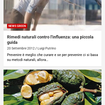
NEWS GREEN
Rimedi naturali contro l'influenza: una piccola
guida
20 Settembre 2012
Luigi Putrino
Prevenire è meglio che curare e se per prevenire ci si basa
su metodi naturali, allora…