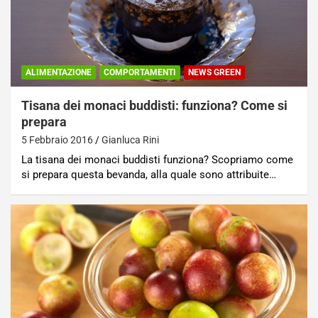
ALIMENTAZIONE
COMPORTAMENTI
NEWS GREEN
Tisana dei monaci buddisti: funziona? Come si
prepara
5 Febbraio 2016
Gianluca Rini
La tisana dei monaci buddisti funziona? Scopriamo come
si prepara questa bevanda, alla quale sono attribuite…