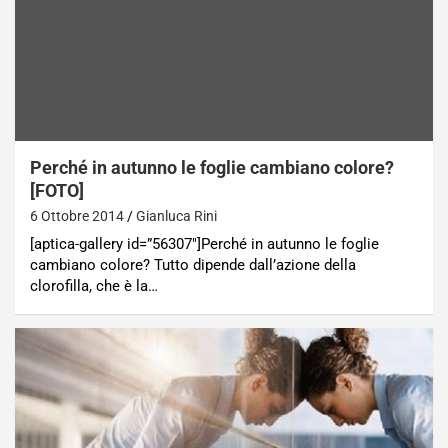
Perché in autunno le foglie cambiano colore?
[FOTO]
6 Ottobre 2014
Gianluca Rini
[aptica-gallery id=”56307″]Perché in autunno le foglie
cambiano colore? Tutto dipende dall’azione della
clorofilla, che è la…