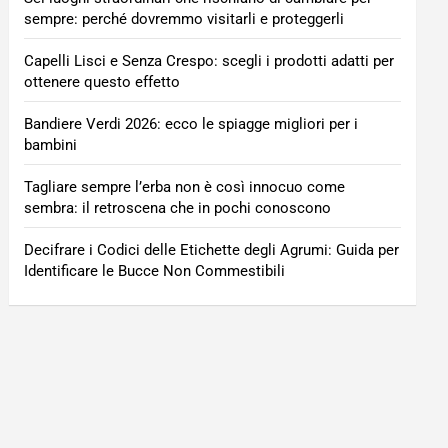
sempre: perché dovremmo visitarli e proteggerli
Capelli Lisci e Senza Crespo: scegli i prodotti adatti per
ottenere questo effetto
Bandiere Verdi 2026: ecco le spiagge migliori per i
bambini
Tagliare sempre l’erba non è così innocuo come
sembra: il retroscena che in pochi conoscono
Decifrare i Codici delle Etichette degli Agrumi: Guida per
Identificare le Bucce Non Commestibili