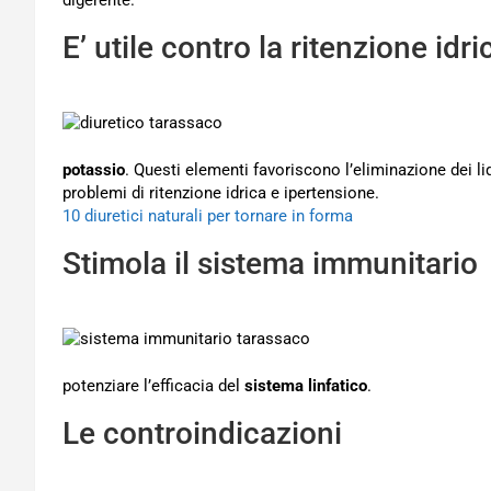
digerente.
E’ utile contro la ritenzione idri
potassio
. Questi elementi favoriscono l’eliminazione dei li
problemi di ritenzione idrica e ipertensione.
10 diuretici naturali per tornare in forma
Stimola il sistema immunitario
potenziare l’efficacia del
sistema linfatico
.
Le controindicazioni