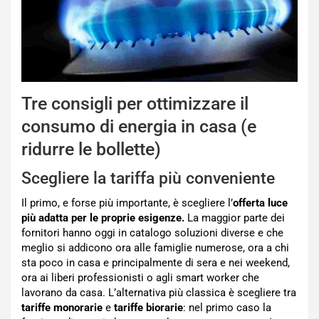
Tre consigli per ottimizzare il
consumo di energia in casa (e
ridurre le bollette)
Scegliere la tariffa più conveniente
Il primo, e forse più importante, è scegliere l’
offerta luce
più adatta per le proprie esigenze.
La maggior parte dei
fornitori hanno oggi in catalogo soluzioni diverse e che
meglio si addicono ora alle famiglie numerose, ora a chi
sta poco in casa e principalmente di sera e nei weekend,
ora ai liberi professionisti o agli smart worker che
lavorano da casa. L’alternativa più classica è scegliere tra
tariffe monorarie
e
tariffe biorarie
: nel primo caso la