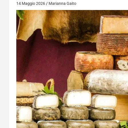
14 Maggio 2026
Marianna Gaito