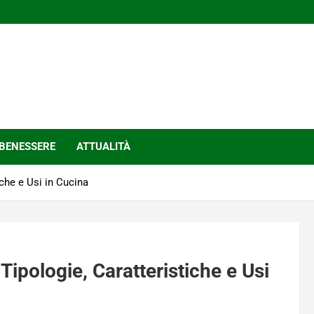
BENESSERE
ATTUALITÀ
iche e Usi in Cucina
Tipologie, Caratteristiche e Usi