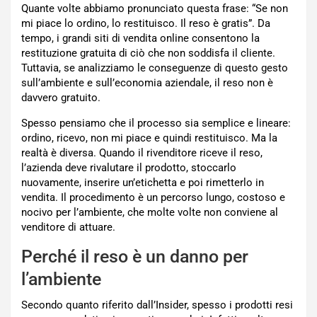
Quante volte abbiamo pronunciato questa frase: “Se non
mi piace lo ordino, lo restituisco. Il reso è gratis”. Da
tempo, i grandi siti di vendita online consentono la
restituzione gratuita di ciò che non soddisfa il cliente.
Tuttavia, se analizziamo le conseguenze di questo gesto
sull’ambiente e sull’economia aziendale, il reso non è
davvero gratuito.
Spesso pensiamo che il processo sia semplice e lineare:
ordino, ricevo, non mi piace e quindi restituisco. Ma la
realtà è diversa. Quando il rivenditore riceve il reso,
l’azienda deve rivalutare il prodotto, stoccarlo
nuovamente, inserire un’etichetta e poi rimetterlo in
vendita. Il procedimento è un percorso lungo, costoso e
nocivo per l’ambiente, che molte volte non conviene al
venditore di attuare.
Perché il reso è un danno per
l’ambiente
Secondo quanto riferito dall’Insider, spesso i prodotti resi