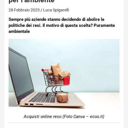
28 Febbraio 2023
Luca Spigarelli
Sempre più aziende stanno decidendo di abolire le
politiche dei resi. Il motivo di questa scelta? Puramente
ambientale
Acquisti online reso (Foto Canva – ecoo.it)