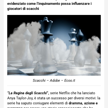
evidenziato come l’inquinamento possa influenzare i
giocatori di scacchi
Scacchi – Adobe – Ecoo.it
“La Regina degli Scacchi
“,
serie Netflix che ha lanciato
Anya Taylor-Joy, è stata un successo per diversi motivi: la
serie ha saputo coniugare elementi di
dramma, azione e