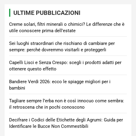
ULTIME PUBBLICAZIONI
Creme solari, filtri minerali o chimici? Le differenze che è
utile conoscere prima dell’estate
Sei luoghi straordinari che rischiano di cambiare per
sempre: perché dovremmo visitarli e proteggerli
Capelli Lisci e Senza Crespo: scegli i prodotti adatti per
ottenere questo effetto
Bandiere Verdi 2026: ecco le spiagge migliori per i
bambini
Tagliare sempre l’erba non è così innocuo come sembra:
il retroscena che in pochi conoscono
Decifrare i Codici delle Etichette degli Agrumi: Guida per
Identificare le Bucce Non Commestibili