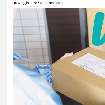
10 Maggio 2026
Marianna Gaito