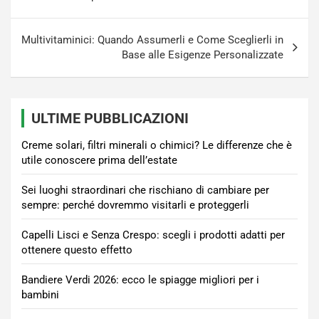
Multivitaminici: Quando Assumerli e Come Sceglierli in
Base alle Esigenze Personalizzate
ULTIME PUBBLICAZIONI
Creme solari, filtri minerali o chimici? Le differenze che è
utile conoscere prima dell’estate
Sei luoghi straordinari che rischiano di cambiare per
sempre: perché dovremmo visitarli e proteggerli
Capelli Lisci e Senza Crespo: scegli i prodotti adatti per
ottenere questo effetto
Bandiere Verdi 2026: ecco le spiagge migliori per i
bambini