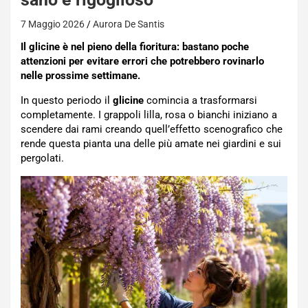
7 Maggio 2026
Aurora De Santis
Il glicine è nel pieno della fioritura: bastano poche
attenzioni per evitare errori che potrebbero rovinarlo
nelle prossime settimane.
In questo periodo il
glicine
comincia a trasformarsi
completamente. I grappoli lilla, rosa o bianchi iniziano a
scendere dai rami creando quell’effetto scenografico che
rende questa pianta una delle più amate nei giardini e sui
pergolati.