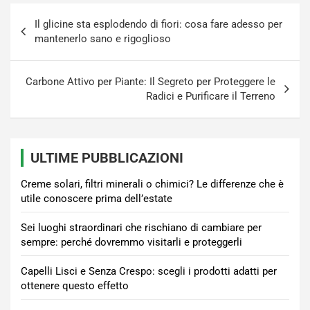
Navigazione
Il glicine sta esplodendo di fiori: cosa fare adesso per
articoli
mantenerlo sano e rigoglioso
Carbone Attivo per Piante: Il Segreto per Proteggere le
Radici e Purificare il Terreno
ULTIME PUBBLICAZIONI
Creme solari, filtri minerali o chimici? Le differenze che è
utile conoscere prima dell’estate
Sei luoghi straordinari che rischiano di cambiare per
sempre: perché dovremmo visitarli e proteggerli
Capelli Lisci e Senza Crespo: scegli i prodotti adatti per
ottenere questo effetto