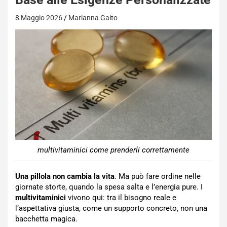
8 Maggio 2026
Marianna Gaito
multivitaminici come prenderli correttamente
Una pillola non cambia la vita
. Ma può fare ordine nelle
giornate storte, quando la spesa salta e l’energia pure. I
multivitaminici
vivono qui: tra il bisogno reale e
l’aspettativa giusta, come un supporto concreto, non una
bacchetta magica.