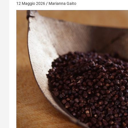
12 Maggio 2026
Marianna Gaito