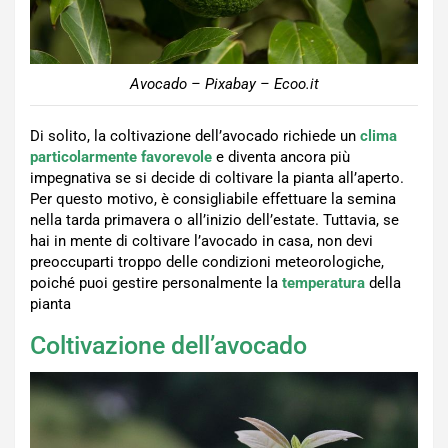
Avocado – Pixabay – Ecoo.it
Di solito, la coltivazione dell’avocado richiede un
clima
particolarmente favorevole
e diventa ancora più
impegnativa se si decide di coltivare la pianta all’aperto.
Per questo motivo, è consigliabile effettuare la semina
nella tarda primavera o all’inizio dell’estate. Tuttavia, se
hai in mente di coltivare l’avocado in casa, non devi
preoccuparti troppo delle condizioni meteorologiche,
poiché puoi gestire personalmente la
temperatura
della
pianta
Coltivazione dell’avocado