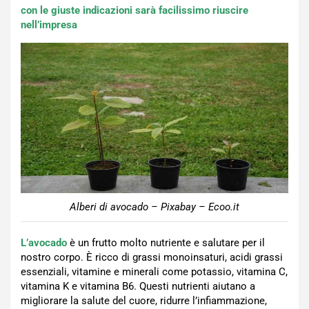
con le giuste indicazioni sarà facilissimo riuscire
nell’impresa
Alberi di avocado – Pixabay – Ecoo.it
L’avocado
è un frutto molto nutriente e salutare per il
nostro corpo. È ricco di grassi monoinsaturi, acidi grassi
essenziali, vitamine e minerali come potassio, vitamina C,
vitamina K e vitamina B6. Questi nutrienti aiutano a
migliorare la salute del cuore, ridurre l’infiammazione,