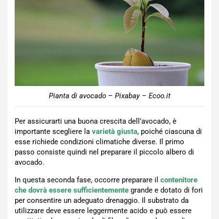
Pianta di avocado – Pixabay – Ecoo.it
Per assicurarti una buona crescita dell’avocado, è
importante scegliere la
varietà giusta
, poiché ciascuna di
esse richiede condizioni climatiche diverse. Il primo
passo consiste quindi nel preparare il piccolo albero di
avocado.
In questa seconda fase, occorre preparare il
contenitore
che dovrà essere sufficientemente
grande e dotato di fori
per consentire un adeguato drenaggio. Il substrato da
utilizzare deve essere leggermente acido e può essere