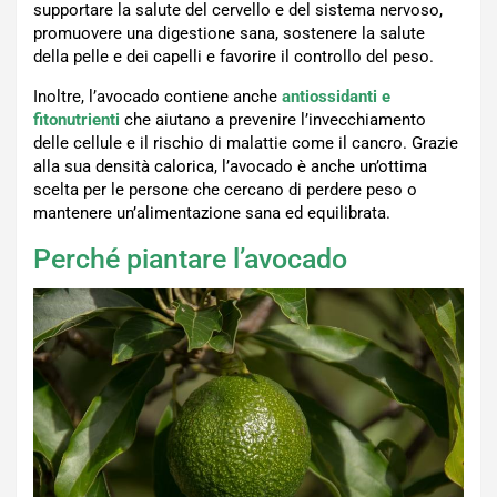
supportare la salute del cervello e del sistema nervoso,
promuovere una digestione sana, sostenere la salute
della pelle e dei capelli e favorire il controllo del peso.
Inoltre, l’avocado contiene anche
antiossidanti e
fitonutrienti
che aiutano a prevenire l’invecchiamento
delle cellule e il rischio di malattie come il cancro. Grazie
alla sua densità calorica, l’avocado è anche un’ottima
scelta per le persone che cercano di perdere peso o
mantenere un’alimentazione sana ed equilibrata.
Perché piantare l’avocado