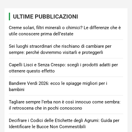
ULTIME PUBBLICAZIONI
Creme solari, filtri minerali o chimici? Le differenze che è
utile conoscere prima dell’estate
Sei luoghi straordinari che rischiano di cambiare per
sempre: perché dovremmo visitarli e proteggerli
Capelli Lisci e Senza Crespo: scegli i prodotti adatti per
ottenere questo effetto
Bandiere Verdi 2026: ecco le spiagge migliori per i
bambini
Tagliare sempre l’erba non è così innocuo come sembra:
il retroscena che in pochi conoscono
Decifrare i Codici delle Etichette degli Agrumi: Guida per
Identificare le Bucce Non Commestibili