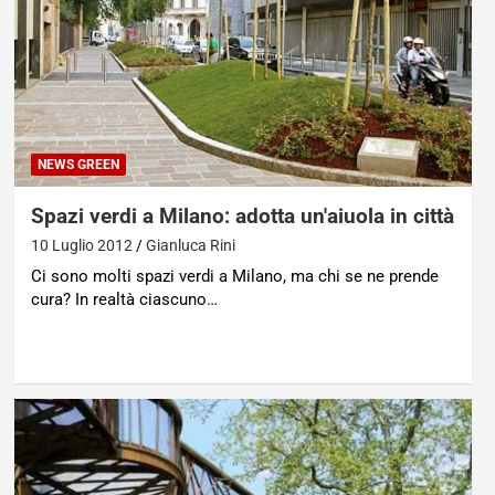
NEWS GREEN
Spazi verdi a Milano: adotta un'aiuola in città
10 Luglio 2012
Gianluca Rini
Ci sono molti spazi verdi a Milano, ma chi se ne prende
cura? In realtà ciascuno…