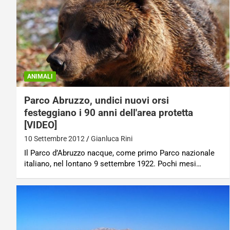
ANIMALI
Parco Abruzzo, undici nuovi orsi
festeggiano i 90 anni dell'area protetta
[VIDEO]
10 Settembre 2012
Gianluca Rini
Il Parco d’Abruzzo nacque, come primo Parco nazionale
italiano, nel lontano 9 settembre 1922. Pochi mesi…