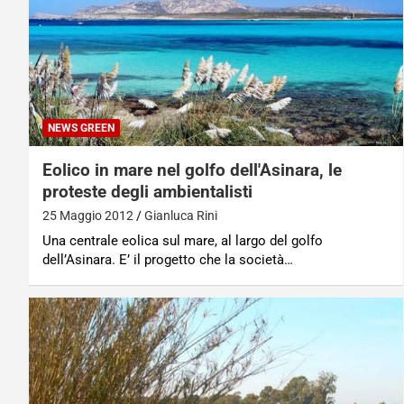
NEWS GREEN
Eolico in mare nel golfo dell'Asinara, le
proteste degli ambientalisti
25 Maggio 2012
Gianluca Rini
Una centrale eolica sul mare, al largo del golfo
dell’Asinara. E’ il progetto che la società…