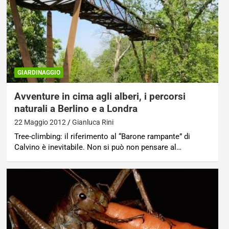
GIARDINAGGIO
Avventure in cima agli alberi, i percorsi
naturali a Berlino e a Londra
22 Maggio 2012
Gianluca Rini
Tree-climbing: il riferimento al “Barone rampante” di
Calvino è inevitabile. Non si può non pensare al…