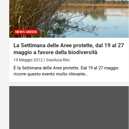
NEWS GREEN
La Settimana delle Aree protette, dal 19 al 27
maggio a favore della biodiversità
19 Maggio 2012
Gianluca Rini
È la Settimana delle Aree protette. Dal 19 al 27 maggio
ricorre questo evento molto rilevante…