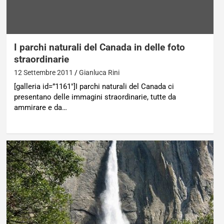
I parchi naturali del Canada in delle foto
straordinarie
12 Settembre 2011
Gianluca Rini
[galleria id=”1161″]I parchi naturali del Canada ci
presentano delle immagini straordinarie, tutte da
ammirare e da…