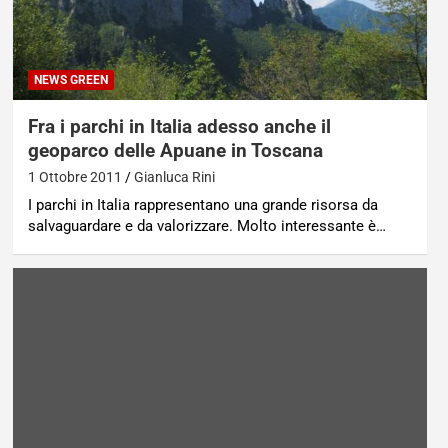
NEWS GREEN
Fra i parchi in Italia adesso anche il
geoparco delle Apuane in Toscana
1 Ottobre 2011
Gianluca Rini
I parchi in Italia rappresentano una grande risorsa da
salvaguardare e da valorizzare. Molto interessante è…