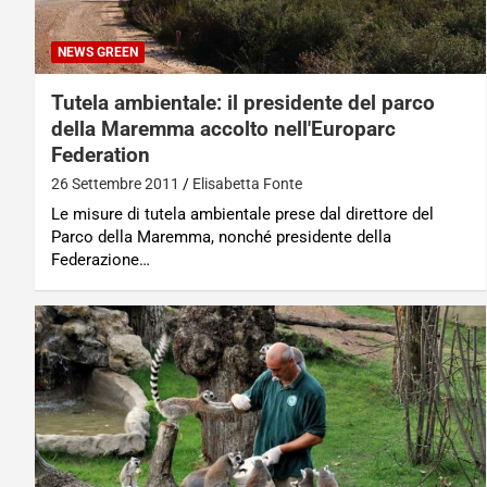
NEWS GREEN
Tutela ambientale: il presidente del parco
della Maremma accolto nell'Europarc
Federation
26 Settembre 2011
Elisabetta Fonte
Le misure di tutela ambientale prese dal direttore del
Parco della Maremma, nonché presidente della
Federazione…