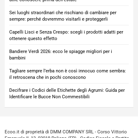
Sei luoghi straordinari che rischiano di cambiare per
sempre: perché dovremmo visitarli e proteggerli
Capelli Lisci e Senza Crespo: scegli i prodotti adatti per
ottenere questo effetto
Bandiere Verdi 2026: ecco le spiagge migliori per i
bambini
Tagliare sempre l’erba non è così innocuo come sembra:
il retroscena che in pochi conoscono
Decifrare i Codici delle Etichette degli Agrumi: Guida per
Identificare le Bucce Non Commestibili
Ecoo.it di proprietà di DMM COMPANY SRL - Corso Vittorio