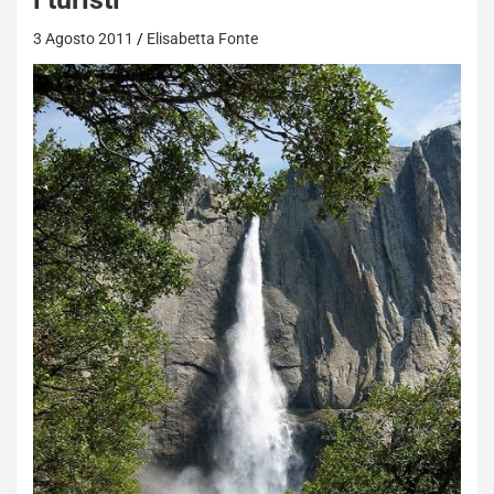
3 Agosto 2011
Elisabetta Fonte